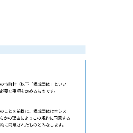
の市町村（以下「構成団体」といい
必要な事項を定めるものです。
のことを前提に、構成団体は本シス
らかの理由によりこの規約に同意する
約に同意されたものとみなします。