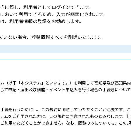
きに際し、利用者としてログインできます。
において利用できるため、入力が簡素化されます。
は、利用者情報の登録をお勧めします。
していない場合、登録情報すべてを削除いたします。
ム（以下「本システム」といいます。）を利用して高知県及び高知県内
通じて申請・届出及び講座・イベント申込みを行う場合の手続きについて
手続を行うためには、この規約に同意していただくことが必要です。こ
ステムをご利用された方は、この規約に同意されたものとみなします。何
をご利用いただくことができません。なお、閲覧のみについても、この規