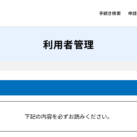
手続き検索
申請
利用者管理
下記の内容を必ずお読みください。