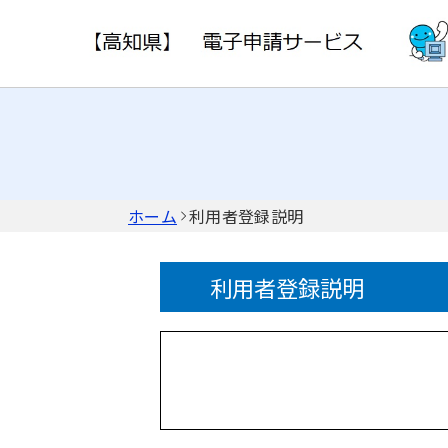
ホーム
利用者登録説明
利用者登録説明