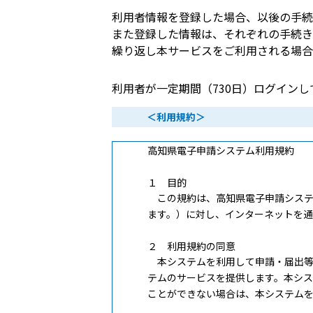
利用者情報を登録した場合、以後の手続
また登録した情報は、それぞれの手続き
繰り返し本サービスをご利用される場合
利用者が一定期間（730日）ログイン
＜利用規約＞
高知県電子申請システム利用規約
１ 目的
この規約は、高知県電子申請システ
ます。）に対し、インターネットを
２ 利用規約の同意
本システムを利用して申請・届出等
テムのサービスを提供します。本シ
ことができない場合は、本システム