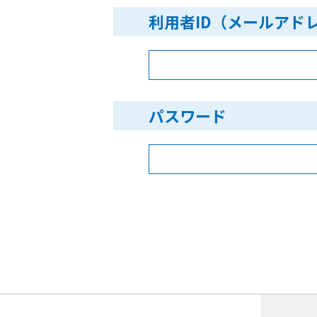
利用者ID（メールアド
パスワード