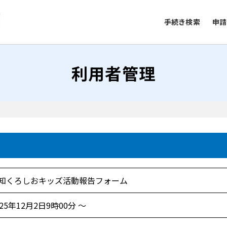
手続き検索
申請
利用者管理
知くろしおキッズ活動報告フォーム
025年12月2日9時00分 ～