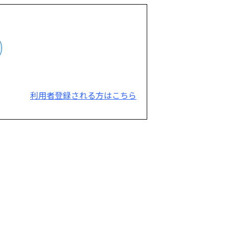
利用者登録される方はこちら
。