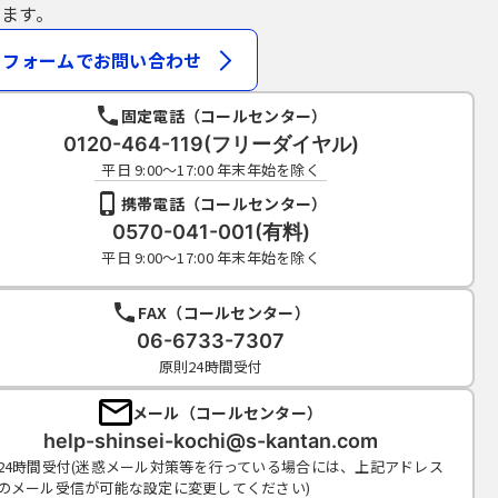
ます。
フォームでお問い合わせ
固定電話（コールセンター）
0120-464-119(フリーダイヤル)
平日 9:00～17:00 年末年始を除く
携帯電話（コールセンター）
0570-041-001(有料)
平日 9:00～17:00 年末年始を除く
FAX（コールセンター）
06-6733-7307
原則24時間受付
メール（コールセンター）
help-shinsei-kochi@s-kantan.com
24時間受付(迷惑メール対策等を行っている場合には、上記アドレス
のメール受信が可能な設定に変更してください)