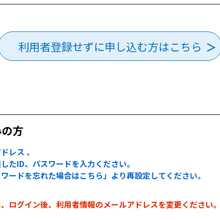
利用者登録せずに申し込む方はこちら
みの方
ドレス 、
したID、パスワードを入力ください。
スワードを忘れた場合はこちら」より再設定してください。
は、ログイン後、利用者情報のメールアドレスを変更ください