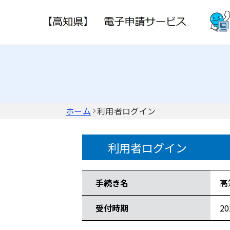
ホーム
利用者ログイン
利用者ログイン
手続き情報
手続き名
高
受付時期
2