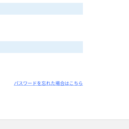
パスワードを忘れた場合はこちら