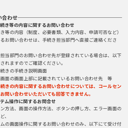
い合わせ
続き等の内容に関するお問い合わせ
続き等の内容（制度、必要書類、入力内容、申請可否など）
するお問い合わせは、手続き担当部門へ直接ご連絡くださ
き担当部門のお問い合わせ先が登録されている場合は、以下
示されますのでご確認ください。
手続きの手続き説明画面
込画面の画面上部に記載されているお問い合わせ先 等
手続きの内容に関するお問い合わせについては、コールセン
にお問い合わせいただいても回答できません。
テム操作に関するお問合せ
イン方法、画面の操作方法、ボタンの押し方、エラー画面の
など、
テムの画面操作に関するお問い合わせのみ、以下にて受け付