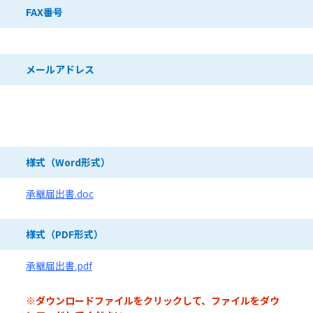
FAX番号
メールアドレス
ダウンロードファイル
様式（Word形式）
承継届出書.doc
様式（PDF形式）
承継届出書.pdf
※ダウンロードファイルをクリックして、ファイルをダウ