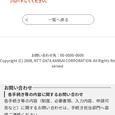
ンロードしてください。
お問い合わせ先：00-0000-0000
Copyright (C) 2008, NTT DATA KANSAI CORPORATION. All Rights Re
served.
お問い合わせ
各手続き等の内容に関するお問い合わせ
各手続き等の内容（制度、必要書類、入力内容、申請可
否など）に関するお問い合わせは、手続き担当部門へ直
接ご連絡ください。