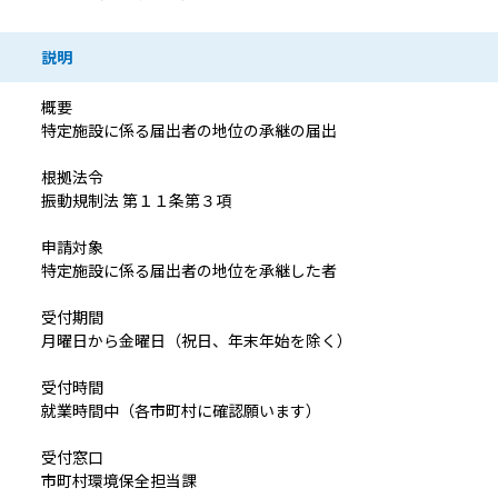
説明
概要
特定施設に係る届出者の地位の承継の届出
根拠法令
振動規制法 第１１条第３項
申請対象
特定施設に係る届出者の地位を承継した者
受付期間
月曜日から金曜日（祝日、年末年始を除く）
受付時間
就業時間中（各市町村に確認願います）
受付窓口
市町村環境保全担当課