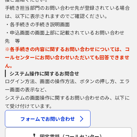
手続き担当部門のお問い合わせ先が登録されている場合
は、以下に表示されますのでご確認ください。
・各手続きの手続き説明画面
・申込画面の画面上部に記載されているお問い合わせ
先 等
※各手続きの内容に関するお問い合わせについては、コ
ールセンターにお問い合わせいただいても回答できませ
ん。
システム操作に関するお問合せ
ログイン方法、画面の操作方法、ボタンの押し方、エラ
ー画面の表示など、
システムの画面操作に関するお問い合わせのみ、以下に
て受け付けています。
フォームでお問い合わせ
固定電話（コールセンター）