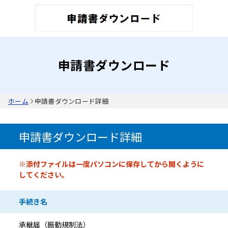
申請書ダウンロード
ホーム
申請書ダウンロード詳細
申請書ダウンロード詳細
申請書情報
※添付ファイルは一度パソコンに保存してから開くように
してください。
手続き名
承継届（振動規制法）