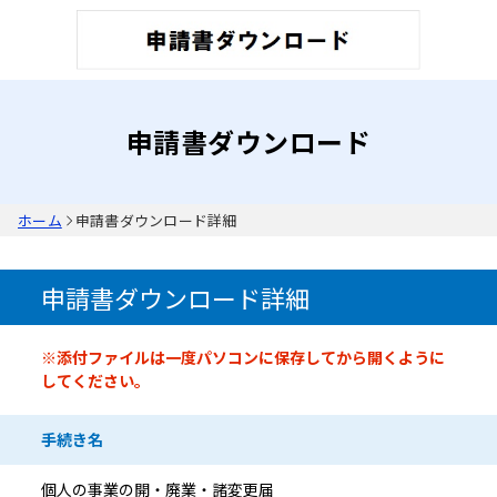
申請書ダウンロード
ホーム
申請書ダウンロード詳細
申請書ダウンロード詳細
申請書情報
※添付ファイルは一度パソコンに保存してから開くように
してください。
手続き名
個人の事業の開・廃業・諸変更届