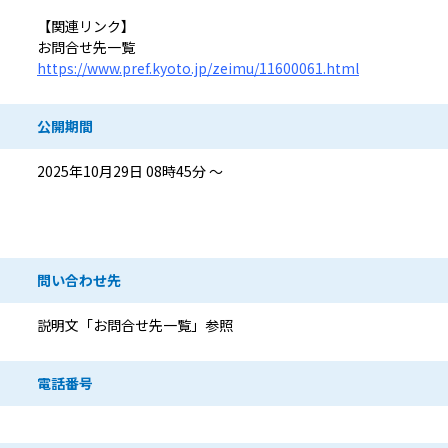
【関連リンク】
お問合せ先一覧
https://www.pref.kyoto.jp/zeimu/11600061.html
公開期間
2025年10月29日 08時45分 ～
問い合わせ先情報
問い合わせ先
説明文「お問合せ先一覧」参照
電話番号