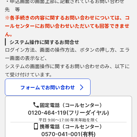
・申込画面の画面上部に記載されているお問い合わせ
先 等
※各手続きの内容に関するお問い合わせについては、コ
ールセンターにお問い合わせいただいても回答できませ
ん。
システム操作に関するお問合せ
ログイン方法、画面の操作方法、ボタンの押し方、エラ
ー画面の表示など、
システムの画面操作に関するお問い合わせのみ、以下に
て受け付けています。
フォームでお問い合わせ
固定電話（コールセンター）
0120-464-119(フリーダイヤル)
平日 9:00～17:00 年末年始を除く
携帯電話（コールセンター）
0570-041-001(有料)