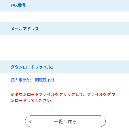
FAX番号
メールアドレス
ダウンロードファイル
ダウンロードファイル1
個人事業税 開廃届.pdf
※ダウンロードファイルをクリックして、ファイルをダウ
ンロードしてください。