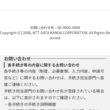
お問い合わせ先：00-0000-0000
Copyright (C) 2008, NTT DATA KANSAI CORPORATION. All Rights Re
served.
お問い合わせ
各手続き等の内容に関するお問い合わせ
各手続き等の内容（制度、必要書類、入力内容、申請可
否など）に関するお問い合わせは、手続き担当部門へ直
接ご連絡ください。
手続き担当部門のお問い合わせ先が登録されている場合
は、以下に表示されますのでご確認ください。
・各手続きの手続き説明画面