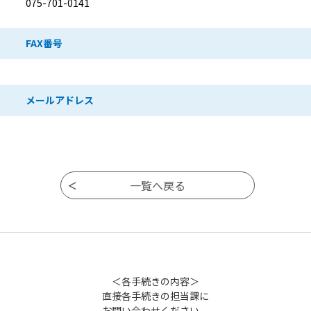
075-701-0141
FAX番号
メールアドレス
＜各手続きの内容＞
直接各手続きの担当課に
お問い合わせください。