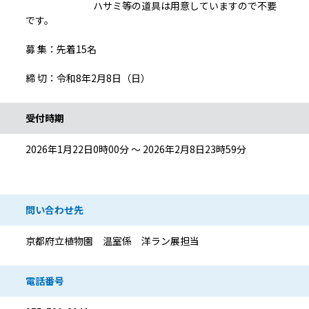
ハサミ等の道具は用意していますので不要
です。
募 集：先着15名
締 切：令和8年2月8日（日）
受付時期
2026年1月22日0時00分 ～ 2026年2月8日23時59分
問い合わせ先
京都府立植物園 温室係 洋ラン展担当
電話番号