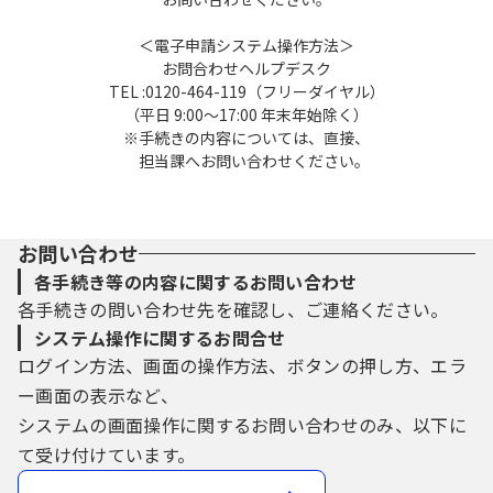
＜電子申請システム操作方法＞
お問合わせヘルプデスク
TEL :0120-464-119（フリーダイヤル）
（平日 9:00～17:00 年末年始除く）
※手続きの内容については、直接、
担当課へお問い合わせください。
お問い合わせ
各手続き等の内容に関するお問い合わせ
各手続きの問い合わせ先を確認し、ご連絡ください。
システム操作に関するお問合せ
ログイン方法、画面の操作方法、ボタンの押し方、エラ
ー画面の表示など、
システムの画面操作に関するお問い合わせのみ、以下に
て受け付けています。