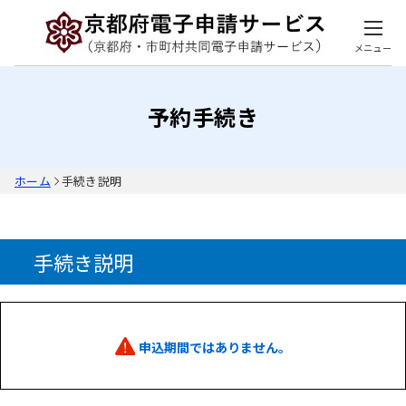
メニュー
予約手続き
ホーム
手続き説明
手続き説明
申込期間ではありません。