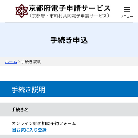
メニュー
手続き申込
ホーム
手続き説明
手続き説明
手続き名
オンライン対面相談予約フォーム
お気に入り登録