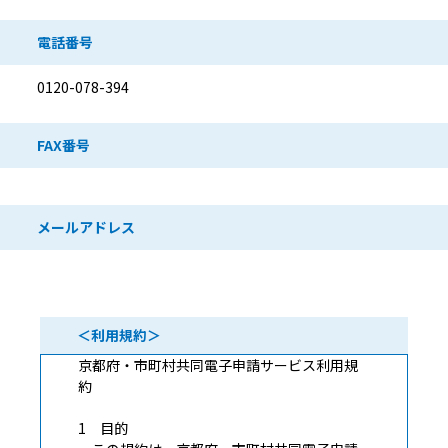
電話番号
0120-078-394
FAX番号
メールアドレス
＜利用規約＞
京都府・市町村共同電子申請サービス利用規
約
1 目的