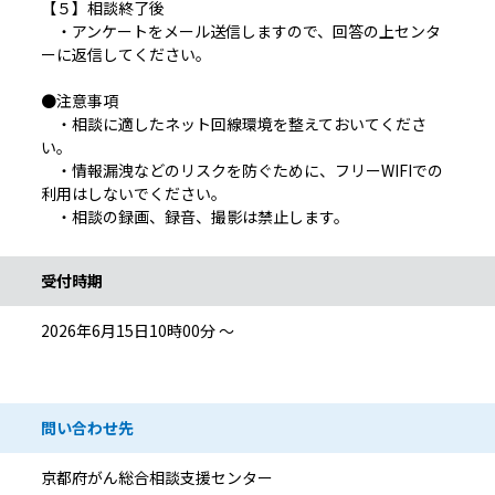
【５】相談終了後
・アンケートをメール送信しますので、回答の上センタ
ーに返信してください。
●注意事項
・相談に適したネット回線環境を整えておいてくださ
い。
・情報漏洩などのリスクを防ぐために、フリーWIFIでの
利用はしないでください。
・相談の録画、録音、撮影は禁止します。
受付時期
2026年6月15日10時00分 ～
問い合わせ先
京都府がん総合相談支援センター