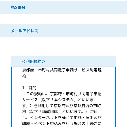
FAX番号
メールアドレス
＜利用規約＞
京都府・市町村共同電子申請サービス利用規
約
1 目的
この規約は、京都府・市町村共同電子申請
サービス（以下「本システム」といいま
す。）を利用して京都府及び京都府内の市町
村（以下「構成団体」といいます。）に対
し、インターネットを通じて申請・届出及び
講座・イベント申込みを行う場合の手続きに