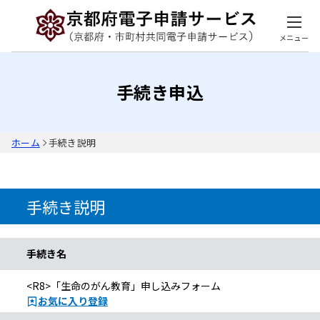
メニュー
手続き申込
ホーム
手続き説明
手続き説明
手続き名
<R8>「生命のがん教育」申し込みフォーム
お気に入り登録