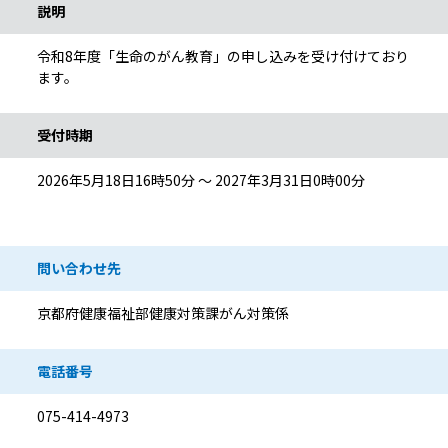
説明
令和8年度「生命のがん教育」の申し込みを受け付けており
ます。
受付時期
2026年5月18日16時50分 ～ 2027年3月31日0時00分
問い合わせ先
京都府健康福祉部健康対策課がん対策係
電話番号
075-414-4973