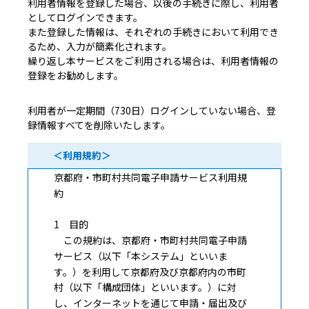
利用者情報を登録した場合、以後の手続きに際し、利用者
としてログインできます。
また登録した情報は、それぞれの手続きにおいて利用でき
るため、入力が簡素化されます。
繰り返し本サービスをご利用される場合は、利用者情報の
登録をお勧めします。
利用者が一定期間（730日）ログインしていない場合、登
録情報すべてを削除いたします。
＜利用規約＞
京都府・市町村共同電子申請サービス利用規
約
1 目的
この規約は、京都府・市町村共同電子申請
サービス（以下「本システム」といいま
す。）を利用して京都府及び京都府内の市町
村（以下「構成団体」といいます。）に対
し、インターネットを通じて申請・届出及び