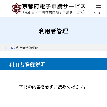
メニュー
利用者管理
ホーム
利用者登録説明
利用者登録説明
下記の内容を必ずお読みください。