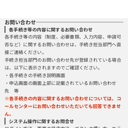
お問い合わせ
各手続き等の内容に関するお問い合わせ
各手続き等の内容（制度、必要書類、入力内容、申請可
否など）に関するお問い合わせは、手続き担当部門へ直
接ご連絡ください。
手続き担当部門のお問い合わせ先が登録されている場合
は、以下に表示されますのでご確認ください。
・各手続きの手続き説明画面
・申込画面の画面上部に記載されているお問い合わせ
先 等
※各手続きの内容に関するお問い合わせについては、コ
ールセンターにお問い合わせいただいても回答できませ
ん。
システム操作に関するお問合せ