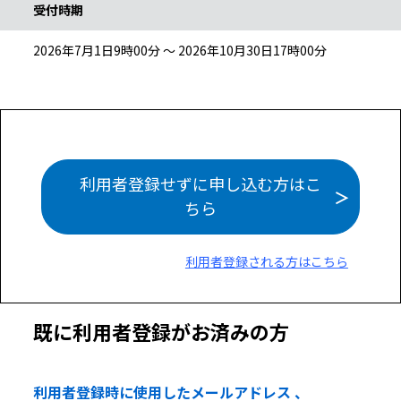
受付時期
2026年7月1日9時00分 ～ 2026年10月30日17時00分
利用者登録せずに申し込む方はこ
ちら
利用者登録される方はこちら
既に利用者登録がお済みの方
利用者登録時に使用したメールアドレス 、