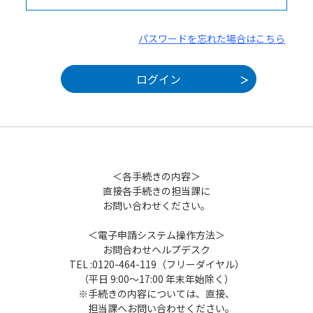
パスワードを忘れた場合はこちら
＜各手続きの内容＞
直接各手続きの担当課に
お問い合わせください。
＜電子申請システム操作方法＞
お問合わせヘルプデスク
TEL :0120-464-119（フリーダイヤル）
（平日 9:00～17:00 年末年始除く）
※手続きの内容については、直接、
担当課へお問い合わせください。