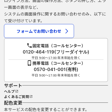
ログイン方法、画面の操作方法、ボタンの押し方、エラ
ー画面の表示など、
システムの画面操作に関するお問い合わせのみ、以下に
て受け付けています。
フォームでお問い合わせ
固定電話（コールセンター）
0120-464-119(フリーダイヤル)
平日 9:00～17:00 年末年始を除く
携帯電話（コールセンター）
0570-041-001(有料)
平日 9:00～17:00 年末年始を除く
サポート
ヘルプ
よくあるご質問
配色変更
本サービスの配色を変更することができます。