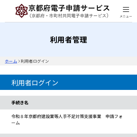
メニュー
利用者管理
ホーム
利用者ログイン
利用者ログイン
手続き情報
手続き名
令和８年京都府建設業等人手不足対策支援事業 申請フォ
ーム