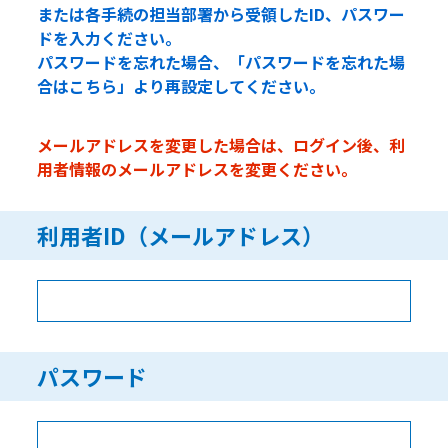
または各手続の担当部署から受領したID、パスワー
ドを入力ください。
パスワードを忘れた場合、「パスワードを忘れた場
合はこちら」より再設定してください。
メールアドレスを変更した場合は、ログイン後、利
用者情報のメールアドレスを変更ください。
利用者ID（メールアドレス）
パスワード