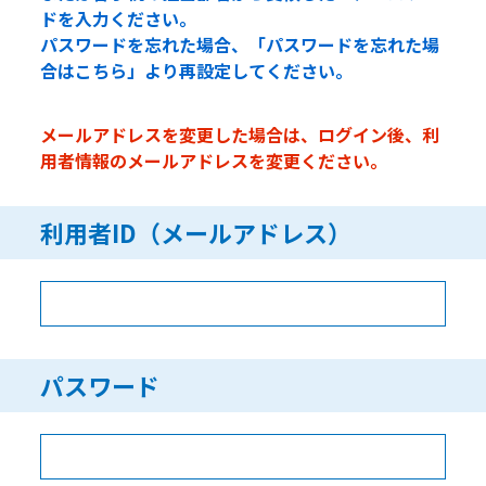
ドを入力ください。
パスワードを忘れた場合、「パスワードを忘れた場
合はこちら」より再設定してください。
メールアドレスを変更した場合は、ログイン後、利
用者情報のメールアドレスを変更ください。
利用者ID（メールアドレス）
パスワード