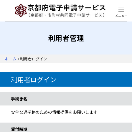
メニュー
利用者管理
ホーム
利用者ログイン
利用者ログイン
手続き情報
手続き名
安全な通学路のための情報提供をお願いします
受付時期