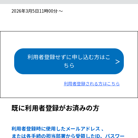
2026年3月5日11時00分 ～
利用者登録せずに申し込む方はこ
ちら
利用者登録される方はこちら
既に利用者登録がお済みの方
利用者登録時に使用したメールアドレス 、
または各手続の担当部署から受領したID、パスワー