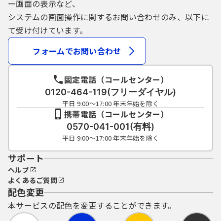
ー画面の表示など、
システムの画面操作に関するお問い合わせのみ、以下に
て受け付けています。
フォームでお問い合わせ
固定電話（コールセンター）
0120-464-119(フリーダイヤル)
平日 9:00～17:00 年末年始を除く
携帯電話（コールセンター）
0570-041-001(有料)
平日 9:00～17:00 年末年始を除く
サポート
ヘルプ
よくあるご質問
配色変更
本サービスの配色を変更することができます。