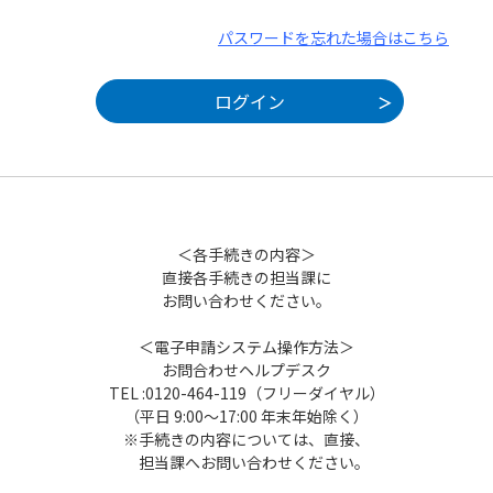
パスワードを忘れた場合はこちら
＜各手続きの内容＞
直接各手続きの担当課に
お問い合わせください。
＜電子申請システム操作方法＞
お問合わせヘルプデスク
TEL :0120-464-119（フリーダイヤル）
（平日 9:00～17:00 年末年始除く）
※手続きの内容については、直接、
担当課へお問い合わせください。