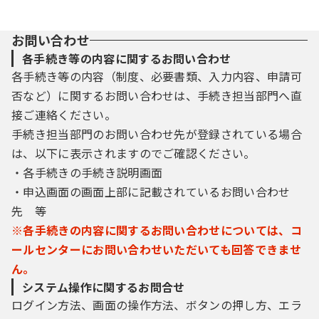
お問い合わせ
各手続き等の内容に関するお問い合わせ
各手続き等の内容（制度、必要書類、入力内容、申請可
否など）に関するお問い合わせは、手続き担当部門へ直
接ご連絡ください。
手続き担当部門のお問い合わせ先が登録されている場合
は、以下に表示されますのでご確認ください。
・各手続きの手続き説明画面
・申込画面の画面上部に記載されているお問い合わせ
先 等
※各手続きの内容に関するお問い合わせについては、コ
ールセンターにお問い合わせいただいても回答できませ
ん。
システム操作に関するお問合せ
ログイン方法、画面の操作方法、ボタンの押し方、エラ