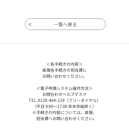
＜各手続きの内容＞
直接各手続きの担当課に
お問い合わせください。
＜電子申請システム操作方法＞
お問合わせヘルプデスク
TEL :0120-464-119（フリーダイヤル）
（平日 9:00～17:00 年末年始除く）
※手続きの内容については、直接、
担当課へお問い合わせください。