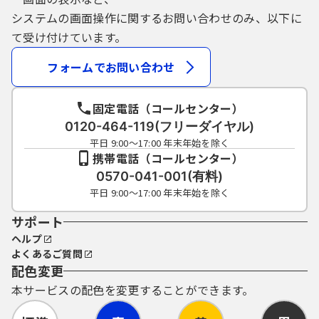
システムの画面操作に関するお問い合わせのみ、以下に
て受け付けています。
フォームでお問い合わせ
固定電話（コールセンター）
0120-464-119(フリーダイヤル)
平日 9:00～17:00 年末年始を除く
携帯電話（コールセンター）
0570-041-001(有料)
平日 9:00～17:00 年末年始を除く
サポート
ヘルプ
よくあるご質問
配色変更
本サービスの配色を変更することができます。