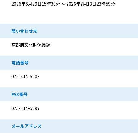
2026年6月29日15時30分 ～ 2026年7月13日23時59分
問い合わせ先
京都府文化財保護課
電話番号
075-414-5903
FAX番号
075-414-5897
メールアドレス