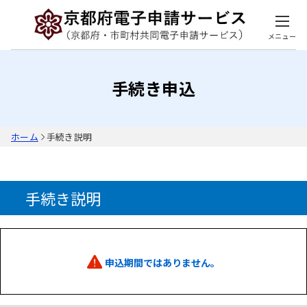
メニュー
手続き申込
ホーム
手続き説明
手続き説明
申込期間ではありません。