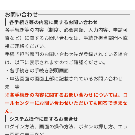
お問い合わせ
各手続き等の内容に関するお問い合わせ
各手続き等の内容（制度、必要書類、入力内容、申請可
否など）に関するお問い合わせは、手続き担当部門へ直
接ご連絡ください。
手続き担当部門のお問い合わせ先が登録されている場合
は、以下に表示されますのでご確認ください。
・各手続きの手続き説明画面
・申込画面の画面上部に記載されているお問い合わせ
先 等
※各手続きの内容に関するお問い合わせについては、コ
ールセンターにお問い合わせいただいても回答できませ
ん。
システム操作に関するお問合せ
ログイン方法、画面の操作方法、ボタンの押し方、エラ
ー画面の表示など、