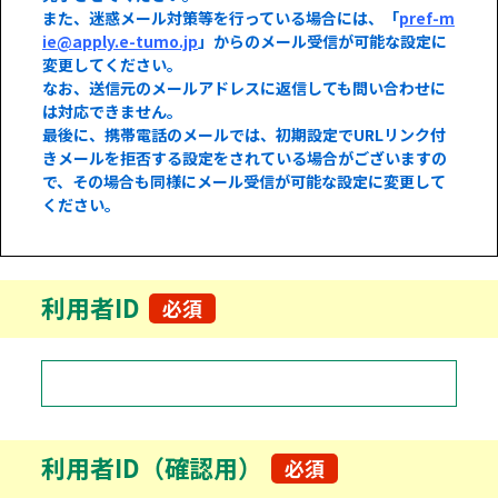
また、迷惑メール対策等を行っている場合には、「
pref-m
ie@apply.e-tumo.jp
」からのメール受信が可能な設定に
変更してください。
なお、送信元のメールアドレスに返信しても問い合わせに
は対応できません。
最後に、携帯電話のメールでは、初期設定でURLリンク付
きメールを拒否する設定をされている場合がございますの
で、その場合も同様にメール受信が可能な設定に変更して
ください。
利用者ID
必須
利用者ID（確認用）
必須