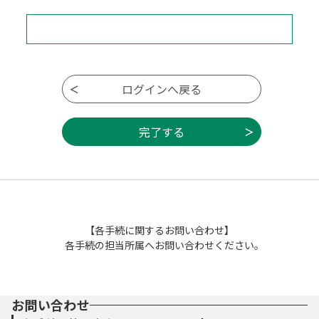
【各手続に関するお問い合わせ】
各手続の担当所属へお問い合わせください。
お問い合わせ