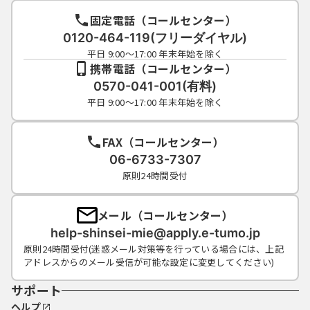
固定電話（コールセンター）
0120-464-119(フリーダイヤル)
平日 9:00～17:00 年末年始を除く
携帯電話（コールセンター）
0570-041-001(有料)
平日 9:00～17:00 年末年始を除く
FAX（コールセンター）
06-6733-7307
原則24時間受付
メール（コールセンター）
help-shinsei-mie@apply.e-tumo.jp
原則24時間受付(迷惑メール対策等を行っている場合には、上記
アドレスからのメール受信が可能な設定に変更してください)
サポート
ヘルプ