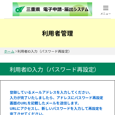
メニュー
利用者管理
ホーム
利用者ID入力（パスワード再設定）
利用者ID入力（パスワード再設定）
登録しているメールアドレスを入力してください。
入力が完了いたしましたら、アドレスにパスワード再設定
画面のURLを記載したメールを送信します。
URLにアクセスし、新しいパスワードを入力して再設定を
完了させてください。