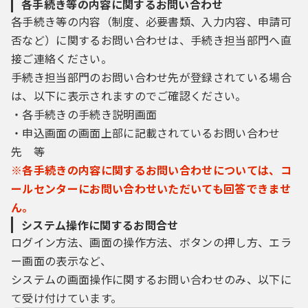
各手続き等の内容に関するお問い合わせ
各手続き等の内容（制度、必要書類、入力内容、申請可
否など）に関するお問い合わせは、手続き担当部門へ直
接ご連絡ください。
手続き担当部門のお問い合わせ先が登録されている場合
は、以下に表示されますのでご確認ください。
・各手続きの手続き説明画面
・申込画面の画面上部に記載されているお問い合わせ
先 等
※各手続きの内容に関するお問い合わせについては、コ
ールセンターにお問い合わせいただいても回答できませ
ん。
システム操作に関するお問合せ
ログイン方法、画面の操作方法、ボタンの押し方、エラ
ー画面の表示など、
システムの画面操作に関するお問い合わせのみ、以下に
て受け付けています。