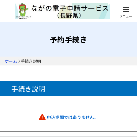
メニュー
予約手続き
ホーム
手続き説明
手続き説明
申込期間ではありません。