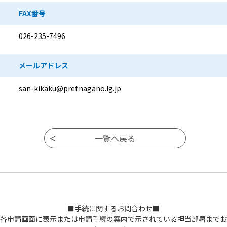
FAX番号
026-235-7496
メールアドレス
san-kikaku@pref.nagano.lg.jp
■手続に関するお問合わせ■
各申請画面に表示または申請手続の案内で示されている担当部署までお