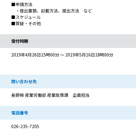
■申請方法
・提出書類、記載方法、提出方法 など
■スケジュール
■質疑・その他
受付時期
2019年4月26日15時00分 ～ 2019年5月16日18時00分
問い合わせ先
長野県 産業労働部 産業政策課 企画担当
電話番号
026-235-7205