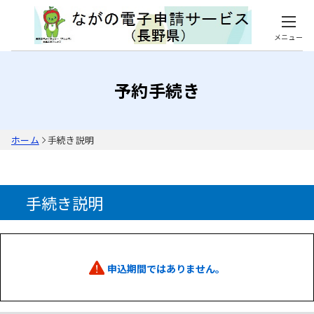
メニュー
予約手続き
ホーム
手続き説明
手続き説明
申込期間ではありません。