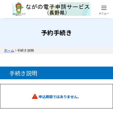
メニュー
予約手続き
ホーム
手続き説明
手続き説明
申込期間ではありません。