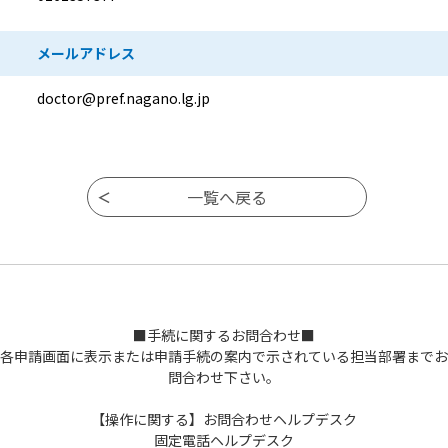
メールアドレス
doctor@pref.nagano.lg.jp
■手続に関するお問合わせ■
各申請画面に表示または申請手続の案内で示されている担当部署までお
問合わせ下さい。
【操作に関する】お問合わせヘルプデスク
固定電話ヘルプデスク