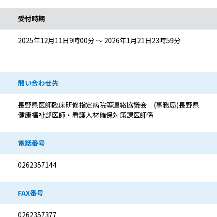
受付時期
2025年12月11日9時00分 ～ 2026年1月21日23時59分
問い合わせ先
長野県医師臨床研修指定病院等連絡協議会 (事務局)長野県
健康福祉部医師・看護人材確保対策課医師係
電話番号
0262357144
FAX番号
0262357377