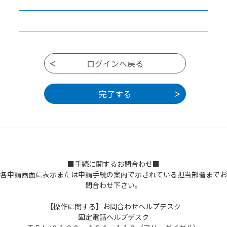
■手続に関するお問合わせ■
各申請画面に表示または申請手続の案内で示されている担当部署までお
問合わせ下さい。
【操作に関する】お問合わせヘルプデスク
固定電話ヘルプデスク