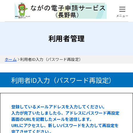
メニュー
利用者管理
ホーム
利用者ID入力（パスワード再設定）
利用者ID入力（パスワード再設定）
登録しているメールアドレスを入力してください。
入力が完了いたしましたら、アドレスにパスワード再設定
画面のURLを記載したメールを送信します。
URLにアクセスし、新しいパスワードを入力して再設定を
完了させてください 。