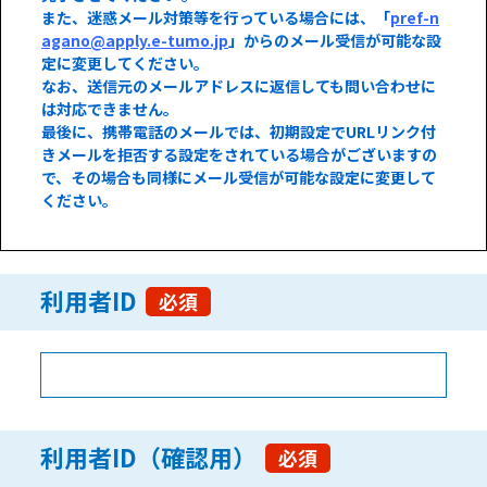
また、迷惑メール対策等を行っている場合には、「
pref-n
agano@apply.e-tumo.jp
」からのメール受信が可能な設
定に変更してください。
なお、送信元のメールアドレスに返信しても問い合わせに
は対応できません。
最後に、携帯電話のメールでは、初期設定でURLリンク付
きメールを拒否する設定をされている場合がございますの
で、その場合も同様にメール受信が可能な設定に変更して
ください。
利用者ID
必須
利用者ID（確認用）
必須