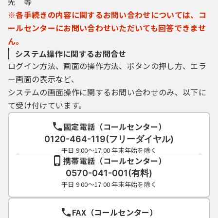
先 等
※各手続きの内容に関するお問い合わせについては、コ
ールセンターにお問い合わせいただいても回答できませ
ん。
システム操作に関するお問合せ
ログイン方法、画面の操作方法、ボタンの押し方、エラ
ー画面の表示など、
システムの画面操作に関するお問い合わせのみ、以下に
て受け付けています。
固定電話（コールセンター）
0120-464-119(フリーダイヤル)
平日 9:00～17:00 年末年始を除く
携帯電話（コールセンター）
0570-041-001(有料)
平日 9:00～17:00 年末年始を除く
FAX（コールセンター）