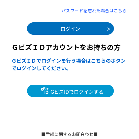
パスワードを忘れた場合はこちら
ＧビズＩＤアカウントをお持ちの方
ＧビズＩＤでログインを行う場合はこちらのボタン
でログインしてください。
GビズIDでログインする
■手続に関するお問合わせ■