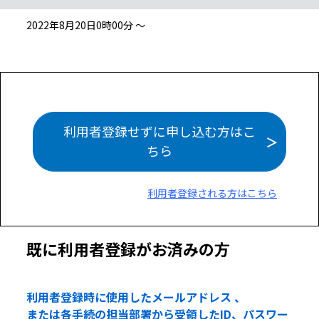
2022年8月20日0時00分 ～
利用者登録せずに申し込む方はこ
ちら
利用者登録される方はこちら
既に利用者登録がお済みの方
利用者登録時に使用したメールアドレス 、
または各手続の担当部署から受領したID、パスワー