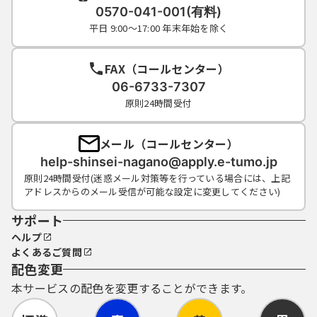
0570-041-001(有料)
平日 9:00～17:00 年末年始を除く
FAX（コールセンター）
06-6733-7307
原則24時間受付
メール（コールセンター）
help-shinsei-nagano@apply.e-tumo.jp
原則24時間受付(迷惑メール対策等を行っている場合には、上記
アドレスからのメール受信が可能な設定に変更してください)
サポート
ヘルプ
よくあるご質問
配色変更
本サービスの配色を変更することができます。