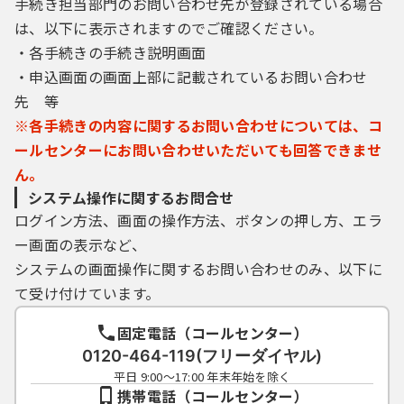
手続き担当部門のお問い合わせ先が登録されている場合
は、以下に表示されますのでご確認ください。
・各手続きの手続き説明画面
・申込画面の画面上部に記載されているお問い合わせ
先 等
※各手続きの内容に関するお問い合わせについては、コ
ールセンターにお問い合わせいただいても回答できませ
ん。
システム操作に関するお問合せ
ログイン方法、画面の操作方法、ボタンの押し方、エラ
ー画面の表示など、
システムの画面操作に関するお問い合わせのみ、以下に
て受け付けています。
固定電話（コールセンター）
0120-464-119(フリーダイヤル)
平日 9:00～17:00 年末年始を除く
携帯電話（コールセンター）