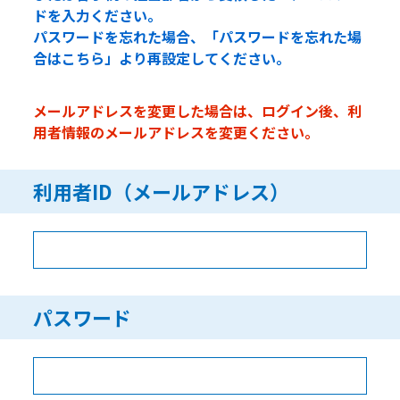
ドを入力ください。
パスワードを忘れた場合、「パスワードを忘れた場
合はこちら」より再設定してください。
メールアドレスを変更した場合は、ログイン後、利
用者情報のメールアドレスを変更ください。
利用者ID（メールアドレス）
パスワード