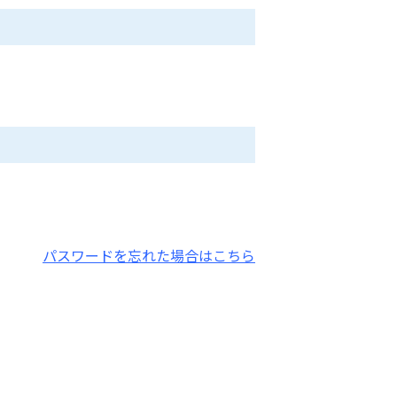
パスワードを忘れた場合はこちら