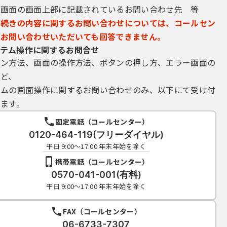
込画面の画面上部に記載されているお問い合わせ先 等
手続きの内容に関するお問い合わせについては、コールセン
にお問い合わせいただいても回答できません。
テム操作に関するお問合せ
イン方法、画面の操作方法、ボタンの押し方、エラー画面の
など、
テムの画面操作に関するお問い合わせのみ、以下にて受け付
ます。
固定電話（コールセンター）
0120-464-119(フリーダイヤル)
平日 9:00～17:00 年末年始を除く
携帯電話（コールセンター）
0570-041-001(有料)
平日 9:00～17:00 年末年始を除く
FAX（コールセンター）
06-6733-7307