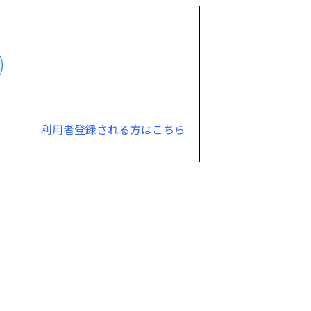
利用者登録される方はこちら
。