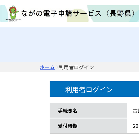
ホーム
利用者ログイン
利用者ログイン
手続き情報
手続き名
古
受付時期
2