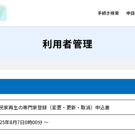
手続き検索
申請
利用者管理
民家再生の専門家登録（変更・更新・取消）申込書
025年8月7日0時00分 ～