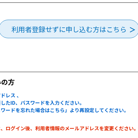
利用者登録せずに申し込む方はこちら
みの方
ドレス 、
したID、パスワードを入力ください。
スワードを忘れた場合はこちら」より再設定してください。
は、ログイン後、利用者情報のメールアドレスを変更ください