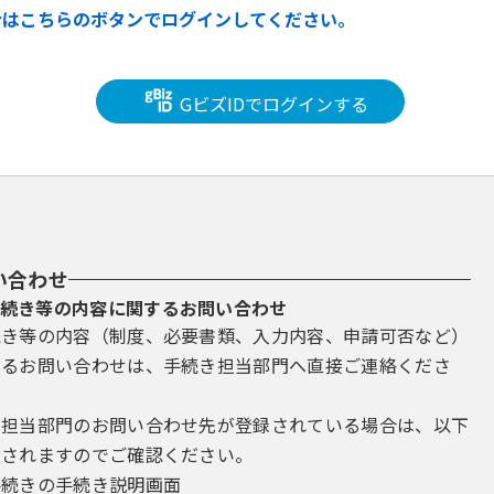
合はこちらのボタンでログインしてください。
GビズIDでログインする
い合わせ
続き等の内容に関するお問い合わせ
続き等の内容（制度、必要書類、入力内容、申請可否など）
するお問い合わせは、手続き担当部門へ直接ご連絡くださ
き担当部門のお問い合わせ先が登録されている場合は、以下
示されますのでご確認ください。
手続きの手続き説明画面