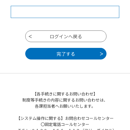
【各手続きに関するお問い合わせ】
制度等手続きの内容に関するお問い合わせは、
各課担当者へお願いいたします。
【システム操作に関する】お問合わせコールセンター
〇固定電話コールセンター