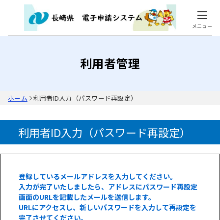
メニュー
利用者管理
ホーム
利用者ID入力（パスワード再設定）
利用者ID入力（パスワード再設定）
登録しているメールアドレスを入力してください。
入力が完了いたしましたら、アドレスにパスワード再設定
画面のURLを記載したメールを送信します。
URLにアクセスし、新しいパスワードを入力して再設定を
完了させてください。