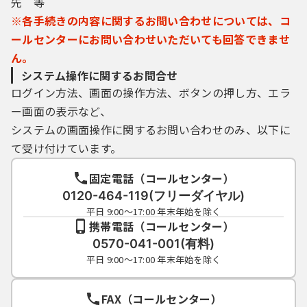
先 等
※各手続きの内容に関するお問い合わせについては、コ
ールセンターにお問い合わせいただいても回答できませ
ん。
システム操作に関するお問合せ
ログイン方法、画面の操作方法、ボタンの押し方、エラ
ー画面の表示など、
システムの画面操作に関するお問い合わせのみ、以下に
て受け付けています。
固定電話（コールセンター）
0120-464-119(フリーダイヤル)
平日 9:00～17:00 年末年始を除く
携帯電話（コールセンター）
0570-041-001(有料)
平日 9:00～17:00 年末年始を除く
FAX（コールセンター）