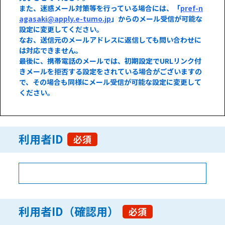
また、迷惑メール対策等を行っている場合には、「
pref-n
agasaki@apply.e-tumo.jp
」からのメール受信が可能な
設定に変更してください。
なお、送信元のメールアドレスに返信しても問い合わせに
は対応できません。
最後に、携帯電話のメールでは、初期設定でURLリンク付
きメールを拒否する設定をされている場合がございますの
で、その場合も同様にメール受信が可能な設定に変更して
ください。
利用者ID
必須
利用者ID（確認用）
必須