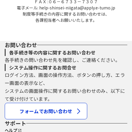
ＦＡＸ :０６－６７３３－７３０７
電子メール: help-shinsei-niigata@apply.e-tumo.jp
制度等手続きの内容に関するお問い合わせは、
各課担当者へお願いいたします。
お問い合わせ
各手続き等の内容に関するお問い合わせ
各手続きの問い合わせ先を確認し、ご連絡ください。
システム操作に関するお問合せ
ログイン方法、画面の操作方法、ボタンの押し方、エラ
ー画面の表示など、
システムの画面操作に関するお問い合わせのみ、以下に
て受け付けています。
フォームでお問い合わせ
サポート
ヘルプ