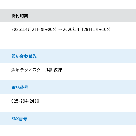
受付時期
2026年4月21日9時00分 ～ 2026年4月28日17時10分
問い合わせ先
魚沼テクノスクール訓練課
電話番号
025-794-2410
FAX番号