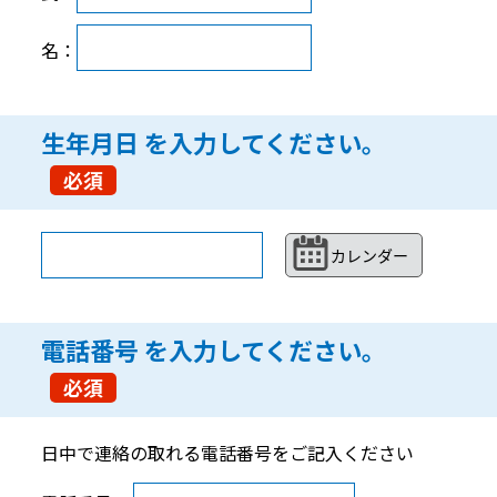
名：
生年月日
を入力してください。
必須
電話番号
を入力してください。
必須
日中で連絡の取れる電話番号をご記入ください