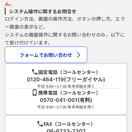
ん。
システム操作に関するお問合せ
ログイン方法、画面の操作方法、ボタンの押し方、エラ
ー画面の表示など、
システムの画面操作に関するお問い合わせのみ、以下に
て受け付けています。
フォームでお問い合わせ
固定電話（コールセンター）
0120-464-119(フリーダイヤル)
平日 9:00～17:00 年末年始を除く
携帯電話（コールセンター）
0570-041-001(有料)
平日 9:00～17:00 年末年始を除く
FAX（コールセンター）
06-6733-7307