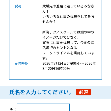
説明
就職先や進路に迷っているみなさ
ん！
いろいろな仕事の体験をしてみま
せんか？
新潟テクノスクールでは頭の中の
イメージだけではなく、
実際に仕事を体験して、今後の進
路選択のヒントとなる
ワークトライアルを実施していま
す。
受付時期
2026年7月24日0時00分 ～ 2026年
8月20日16時00分
氏名を入力してください。
必須
氏名 を入力してください。
氏：