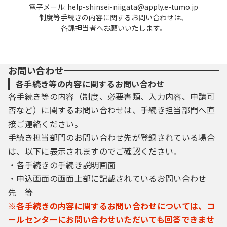
電子メール: help-shinsei-niigata@apply.e-tumo.jp
制度等手続きの内容に関するお問い合わせは、
各課担当者へお願いいたします。
お問い合わせ
各手続き等の内容に関するお問い合わせ
各手続き等の内容（制度、必要書類、入力内容、申請可
否など）に関するお問い合わせは、手続き担当部門へ直
接ご連絡ください。
手続き担当部門のお問い合わせ先が登録されている場合
は、以下に表示されますのでご確認ください。
・各手続きの手続き説明画面
・申込画面の画面上部に記載されているお問い合わせ
先 等
※各手続きの内容に関するお問い合わせについては、コ
ールセンターにお問い合わせいただいても回答できませ