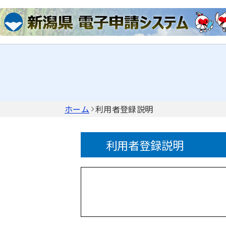
ホーム
利用者登録説明
利用者登録説明