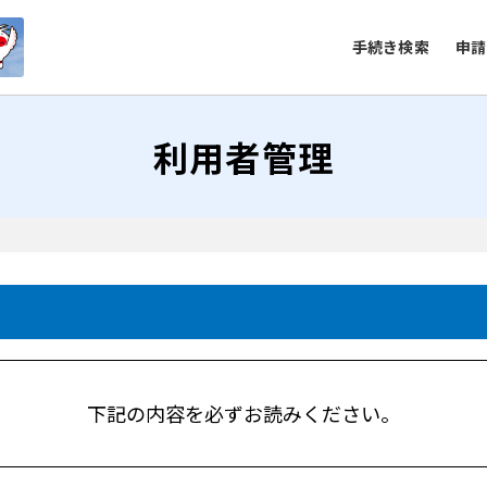
手続き検索
申請
利用者管理
下記の内容を必ずお読みください。