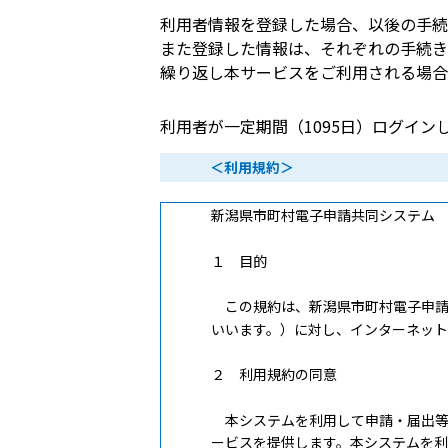
利用者情報を登録した場合、以後の手続
また登録した情報は、それぞれの手続き
繰り返し本サービスをご利用される場合
利用者が一定期間（1095日）ログイ
＜利用規約＞
新潟県市町村電子申請共同システム
１ 目的
この規約は、新潟県市町村電子申請
いいます。）に対し、インターネッ
２ 利用規約の同意
本システムを利用して申請・届出等
ービスを提供します。本システムを