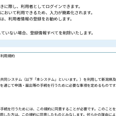
きに際し、利用者としてログインできます。
において利用できるため、入力が簡素化されます。
は、利用者情報の登録をお勧めします。
ンしていない場合、登録情報すべてを削除いたします。
 利用規約
共同システム（以下「本システム」といいます。）を利用して新潟県及
トを通じて申請・届出等の手続を行うために必要な事項を定めるものです
手続を行うためには、この規約に同意することが必要です。このことを
利用した方は、この規約に同意したものとみなします。何らかの理由によ