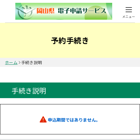
メニュー
予約手続き
ホーム
手続き説明
手続き説明
申込期間ではありません。