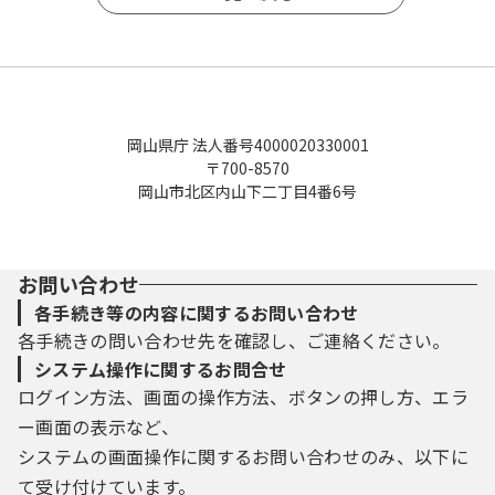
岡山県庁 法人番号4000020330001
〒700-8570
岡山市北区内山下二丁目4番6号
お問い合わせ
各手続き等の内容に関するお問い合わせ
各手続きの問い合わせ先を確認し、ご連絡ください。
システム操作に関するお問合せ
ログイン方法、画面の操作方法、ボタンの押し方、エラ
ー画面の表示など、
システムの画面操作に関するお問い合わせのみ、以下に
て受け付けています。