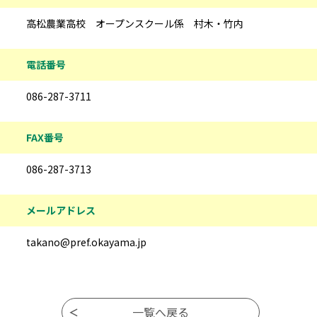
高松農業高校 オープンスクール係 村木・竹内
電話番号
086-287-3711
FAX番号
086-287-3713
メールアドレス
takano@pref.okayama.jp