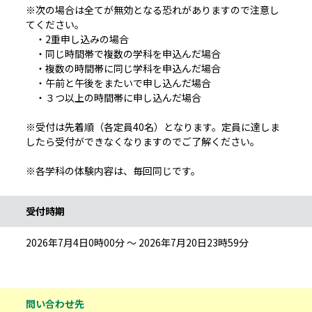
※次の場合は全てが無効となる恐れがありますので注意し
てください。
・2重申し込みの場合
・同じ時間帯で複数の学科を申込んだ場合
・複数の時間帯に同じ学科を申込んだ場合
・午前と午後をまたいで申し込んだ場合
・３つ以上の時間帯に申し込んだ場合
※受付は先着順（各定員40名）となります。定員に達しま
したら受付ができなくなりますのでご了解ください。
※各学科の体験内容は、毎回同じです。
受付時期
2026年7月4日0時00分 ～ 2026年7月20日23時59分
問い合わせ先