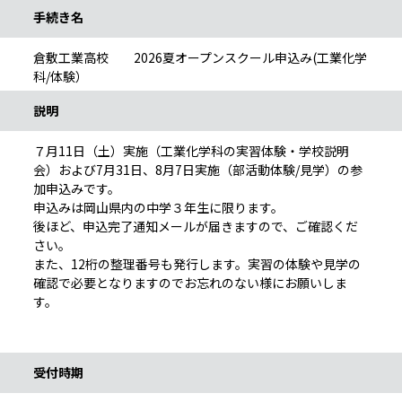
手続き名
倉敷工業高校 2026夏オープンスクール申込み(工業化学
科/体験）
説明
７月11日（土）実施（工業化学科の実習体験・学校説明
会）および7月31日、8月7日実施（部活動体験/見学）の参
加申込みです。
申込みは岡山県内の中学３年生に限ります。
後ほど、申込完了通知メールが届きますので、ご確認くだ
さい。
また、12桁の整理番号も発行します。実習の体験や見学の
確認で必要となりますのでお忘れのない様にお願いしま
す。
受付時期