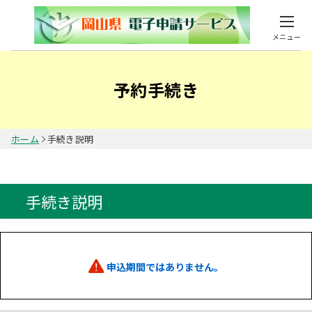
メニュー
予約手続き
ホーム
手続き説明
手続き説明
申込期間ではありません。