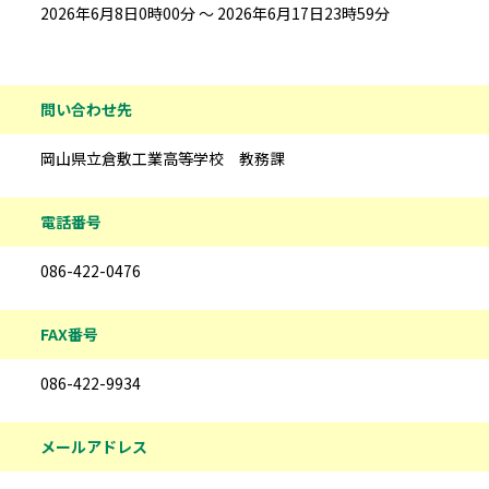
2026年6月8日0時00分 ～ 2026年6月17日23時59分
問い合わせ先
岡山県立倉敷工業高等学校 教務課
電話番号
086-422-0476
FAX番号
086-422-9934
メールアドレス