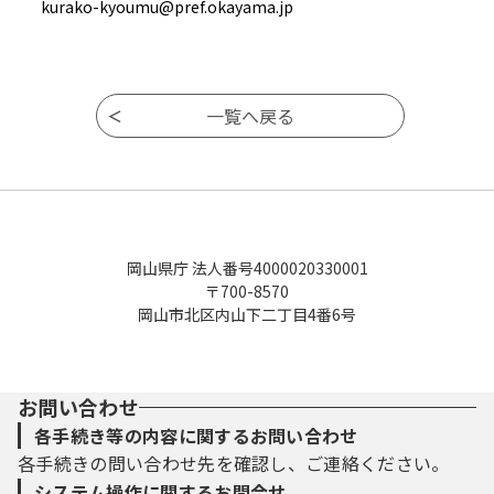
kurako-kyoumu@pref.okayama.jp
岡山県庁 法人番号4000020330001
〒700-8570
岡山市北区内山下二丁目4番6号
お問い合わせ
各手続き等の内容に関するお問い合わせ
各手続きの問い合わせ先を確認し、ご連絡ください。
システム操作に関するお問合せ