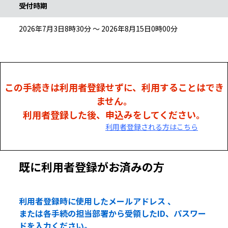
受付時期
2026年7月3日8時30分 ～ 2026年8月15日0時00分
この手続きは利用者登録せずに、利用することはでき
ません。
利用者登録した後、申込みをしてください。
利用者登録される方はこちら
既に利用者登録がお済みの方
利用者登録時に使用したメールアドレス 、
または各手続の担当部署から受領したID、パスワー
ドを入力ください。