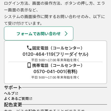
ログイン方法、画面の操作方法、ボタンの押し方、エラ
ー画面の表示など、
システムの画面操作に関するお問い合わせのみ、以下に
て受け付けています。
フォームでお問い合わせ
固定電話（コールセンター）
0120-464-119(フリーダイヤル)
平日 9:00～17:00 年末年始を除く
携帯電話（コールセンター）
0570-041-001(有料)
平日 9:00～17:00 年末年始を除く
サポート
ヘルプ
よくあるご質問
配色変更