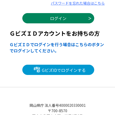
パスワードを忘れた場合はこちら
ＧビズＩＤアカウントをお持ちの方
ＧビズＩＤでログインを行う場合はこちらのボタン
でログインしてください。
GビズIDでログインする
岡山県庁 法人番号4000020330001
〒700-8570