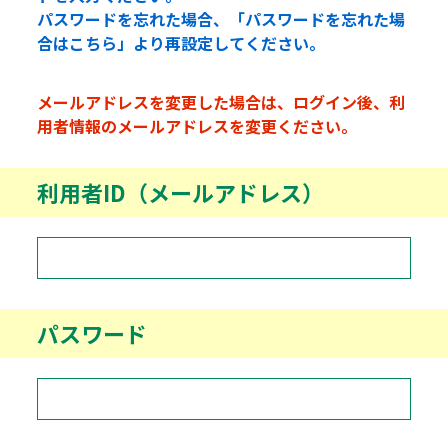
パスワードを忘れた場合、「パスワードを忘れた場
合はこちら」より再設定してください。
メールアドレスを変更した場合は、ログイン後、利
用者情報のメールアドレスを変更ください。
利用者ID（メールアドレス）
パスワード