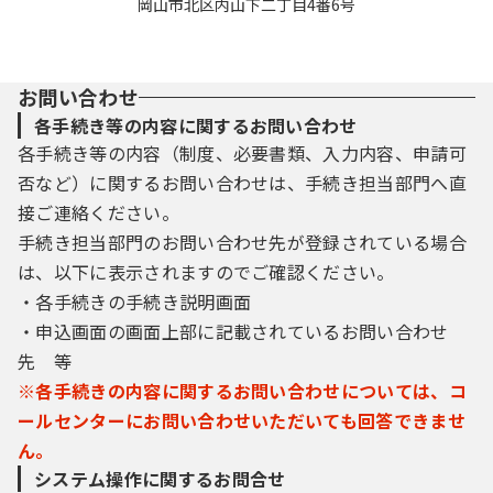
岡山市北区内山下二丁目4番6号
お問い合わせ
各手続き等の内容に関するお問い合わせ
各手続き等の内容（制度、必要書類、入力内容、申請可
否など）に関するお問い合わせは、手続き担当部門へ直
接ご連絡ください。
手続き担当部門のお問い合わせ先が登録されている場合
は、以下に表示されますのでご確認ください。
・各手続きの手続き説明画面
・申込画面の画面上部に記載されているお問い合わせ
先 等
※各手続きの内容に関するお問い合わせについては、コ
ールセンターにお問い合わせいただいても回答できませ
ん。
システム操作に関するお問合せ