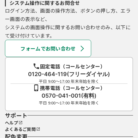
システム操作に関するお問合せ
ログイン方法、画面の操作方法、ボタンの押し方、エラ
ー画面の表示など、
システムの画面操作に関するお問い合わせのみ、以下に
て受け付けています。
フォームでお問い合わせ
固定電話（コールセンター）
0120-464-119(フリーダイヤル)
平日 9:00～17:00 年末年始を除く
携帯電話（コールセンター）
0570-041-001(有料)
平日 9:00～17:00 年末年始を除く
サポート
ヘルプ
よくあるご質問
配色変更