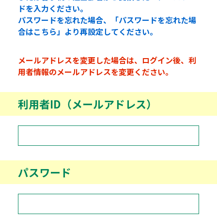
ドを入力ください。
パスワードを忘れた場合、「パスワードを忘れた場
合はこちら」より再設定してください。
メールアドレスを変更した場合は、ログイン後、利
用者情報のメールアドレスを変更ください。
利用者ID（メールアドレス）
パスワード