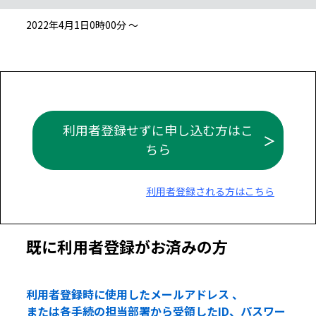
2022年4月1日0時00分 ～
利用者登録せずに申し込む方はこ
ちら
利用者登録される方はこちら
既に利用者登録がお済みの方
利用者登録時に使用したメールアドレス 、
または各手続の担当部署から受領したID、パスワー