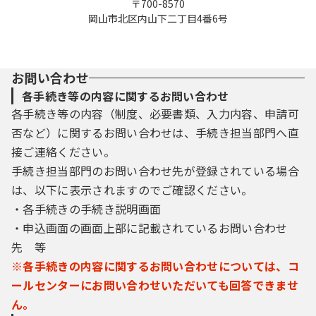
〒700-8570
岡山市北区内山下二丁目4番6号
お問い合わせ
各手続き等の内容に関するお問い合わせ
各手続き等の内容（制度、必要書類、入力内容、申請可
否など）に関するお問い合わせは、手続き担当部門へ直
接ご連絡ください。
手続き担当部門のお問い合わせ先が登録されている場合
は、以下に表示されますのでご確認ください。
・各手続きの手続き説明画面
・申込画面の画面上部に記載されているお問い合わせ
先 等
※各手続きの内容に関するお問い合わせについては、コ
ールセンターにお問い合わせいただいても回答できませ
ん。