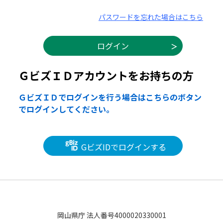
パスワードを忘れた場合はこちら
ＧビズＩＤアカウントをお持ちの方
ＧビズＩＤでログインを行う場合はこちらのボタン
でログインしてください。
GビズIDでログインする
岡山県庁 法人番号4000020330001