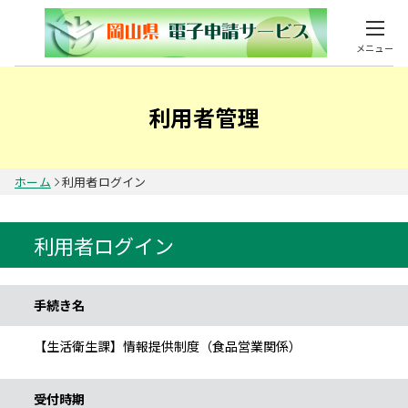
メニュー
利用者管理
ホーム
利用者ログイン
利用者ログイン
手続き情報
手続き名
【生活衛生課】情報提供制度（食品営業関係）
受付時期