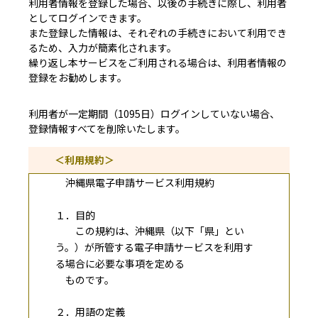
利用者情報を登録した場合、以後の手続きに際し、利用者
としてログインできます。
また登録した情報は、それぞれの手続きにおいて利用でき
るため、入力が簡素化されます。
繰り返し本サービスをご利用される場合は、利用者情報の
登録をお勧めします。
利用者が一定期間（1095日）ログインしていない場合、
登録情報すべてを削除いたします。
＜利用規約＞
沖縄県電子申請サービス利用規約
１．目的
この規約は、沖縄県（以下「県」とい
う。）が所管する電子申請サービスを利用す
る場合に必要な事項を定める
ものです。
２．用語の定義