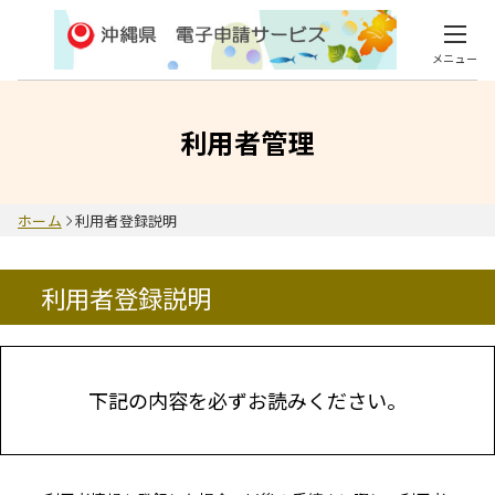
メニュー
利用者管理
ホーム
利用者登録説明
利用者登録説明
下記の内容を必ずお読みください。