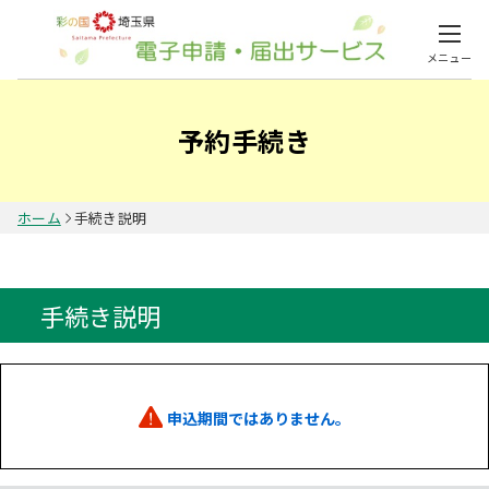
メニュー
予約手続き
ホーム
手続き説明
手続き説明
申込期間ではありません。