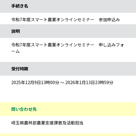
手続き名
令和7年度スマート農業オンラインセミナー 参加申込み
説明
令和7年度スマート農業オンラインセミナー 申し込みフォ
ーム
受付時期
2025年12月9日13時00分 ～ 2026年1月13日23時59分
問い合わせ先
埼玉県農林部農業支援課普及活動担当