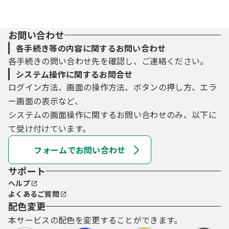
お問い合わせ
各手続き等の内容に関するお問い合わせ
各手続きの問い合わせ先を確認し、ご連絡ください。
システム操作に関するお問合せ
ログイン方法、画面の操作方法、ボタンの押し方、エラ
ー画面の表示など、
システムの画面操作に関するお問い合わせのみ、以下に
て受け付けています。
フォームでお問い合わせ
サポート
ヘルプ
よくあるご質問
配色変更
本サービスの配色を変更することができます。