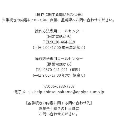
【操作に関する問い合わせ先】
※手続きの内容については、直接、担当課へお問い合わせください。
操作方法専用コールセンター
（固定電話から）
TEL:0120-464-119
（平日 9:00~17:00 年末年始除く）
操作方法専用コールセンター
（携帯電話から）
TEL:0570-041-001（有料）
（平日 9:00~17:00 年末年始除く）
FAX:06-6733-7307
電子メール: help-shinsei-saitama@apply.e-tumo.jp
【各手続きの内容に関する問い合わせ先】
直接各手続きの担当課に
お問い合わせください。