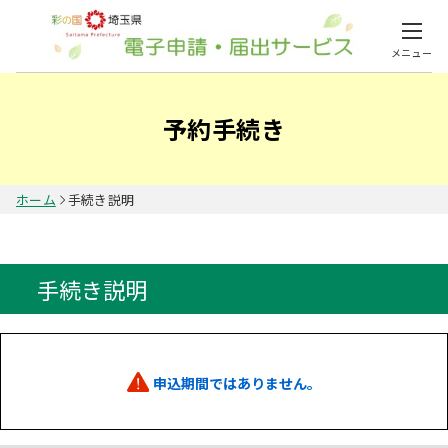
メニュー
予約手続き
ホーム
手続き説明
手続き説明
申込期間ではありません。