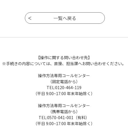
【操作に関する問い合わせ先】
※手続きの内容については、直接、担当課へお問い合わせください。
操作方法専用コールセンター
（固定電話から）
TEL:0120-464-119
（平日 9:00~17:00 年末年始除く）
操作方法専用コールセンター
（携帯電話から）
TEL:0570-041-001（有料）
（平日 9:00~17:00 年末年始除く）