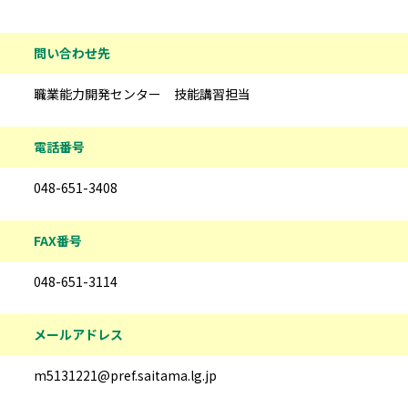
問い合わせ先
職業能力開発センター 技能講習担当
電話番号
048-651-3408
FAX番号
048-651-3114
メールアドレス
m5131221@pref.saitama.lg.jp