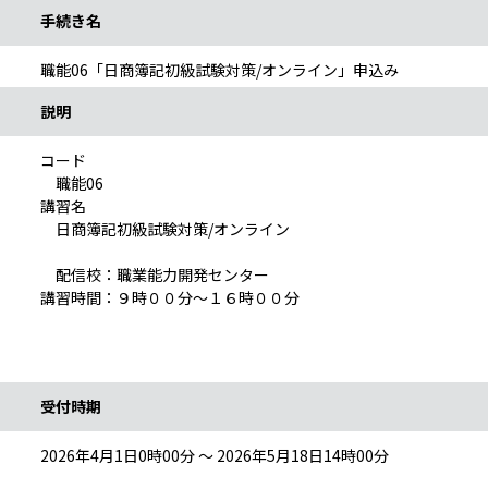
手続き名
職能06「日商簿記初級試験対策/オンライン」申込み
説明
コード
職能06
講習名
日商簿記初級試験対策/オンライン
配信校：職業能力開発センター
講習時間：９時００分～１６時００分
受付時期
2026年4月1日0時00分 ～ 2026年5月18日14時00分