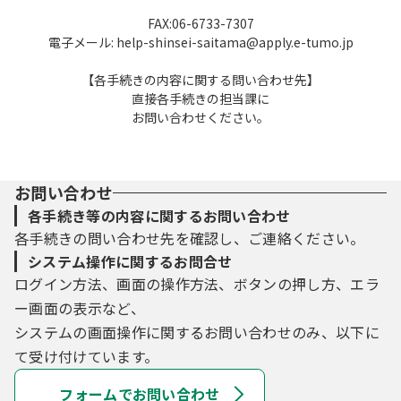
FAX:06-6733-7307
電子メール: help-shinsei-saitama@apply.e-tumo.jp
【各手続きの内容に関する問い合わせ先】
直接各手続きの担当課に
お問い合わせください。
お問い合わせ
各手続き等の内容に関するお問い合わせ
各手続きの問い合わせ先を確認し、ご連絡ください。
システム操作に関するお問合せ
ログイン方法、画面の操作方法、ボタンの押し方、エラ
ー画面の表示など、
システムの画面操作に関するお問い合わせのみ、以下に
て受け付けています。
フォームでお問い合わせ