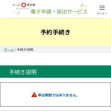
メニュー
予約手続き
ホーム
手続き説明
手続き説明
申込期間ではありません。