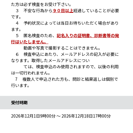
た方は必ず検査をお受け下さい。
３ 不安な行為から
９０日以上
経過していることが必要
です。
４ 予約状況によっては当日お待ちいただく場合があり
ます。
５ 匿名検査のため、
記名入りの証明書、診断書等の発
行はいたしません。
動画や写真で撮影することはできません。
６ 検査申込にあたり、メールアドレスの記入が必要に
なります。取得したメールアドレスについ
ては、検査申込のみ使用されますので、以後の利用
は一切行われません。
7 複数人で申込された方も、問診と結果返しは個別で
行います。
受付時期
2026年12月1日9時00分 ～ 2026年12月18日17時00分