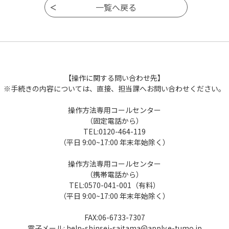
【操作に関する問い合わせ先】
※手続きの内容については、直接、担当課へお問い合わせください。
操作方法専用コールセンター
（固定電話から）
TEL:0120-464-119
（平日 9:00~17:00 年末年始除く）
操作方法専用コールセンター
（携帯電話から）
TEL:0570-041-001（有料）
（平日 9:00~17:00 年末年始除く）
FAX:06-6733-7307
電子メール: help-shinsei-saitama@apply.e-tumo.jp