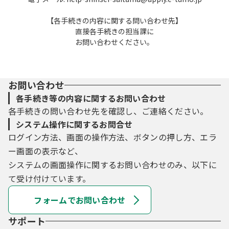
【各手続きの内容に関する問い合わせ先】
直接各手続きの担当課に
お問い合わせください。
お問い合わせ
各手続き等の内容に関するお問い合わせ
各手続きの問い合わせ先を確認し、ご連絡ください。
システム操作に関するお問合せ
ログイン方法、画面の操作方法、ボタンの押し方、エラ
ー画面の表示など、
システムの画面操作に関するお問い合わせのみ、以下に
て受け付けています。
フォームでお問い合わせ
サポート