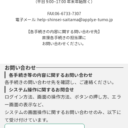
（平日 9:00~17:00 年末年始除く）
FAX:06-6733-7307
電子メール: help-shinsei-saitama@apply.e-tumo.jp
【各手続きの内容に関する問い合わせ先】
直接各手続きの担当課に
お問い合わせください。
お問い合わせ
各手続き等の内容に関するお問い合わせ
各手続きの問い合わせ先を確認し、ご連絡ください。
システム操作に関するお問合せ
ログイン方法、画面の操作方法、ボタンの押し方、エラ
ー画面の表示など、
システムの画面操作に関するお問い合わせのみ、以下に
て受け付けています。