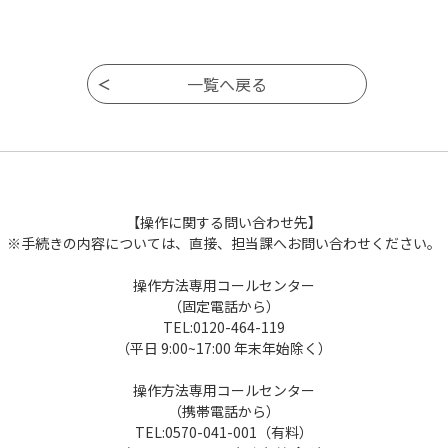
【操作に関する問い合わせ先】
※手続きの内容については、直接、担当課へお問い合わせください。
操作方法専用コールセンター
（固定電話から）
TEL:0120-464-119
（平日 9:00~17:00 年末年始除く）
操作方法専用コールセンター
（携帯電話から）
TEL:0570-041-001（有料）