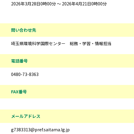
2026年3月28日0時00分 ～ 2026年4月21日0時00分
問い合わせ先
埼玉県環境科学国際センター 総務・学習・情報担当
電話番号
0480-73-8363
FAX番号
メールアドレス
g7383313@pref.saitama.lg.jp