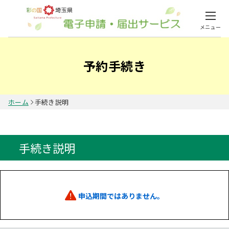
メニュー
予約手続き
ホーム
手続き説明
手続き説明
申込期間ではありません。