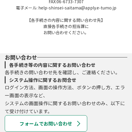
FAX:06-6733-7307
電子メール: help-shinsei-saitama@apply.e-tumo.jp
【各手続きの内容に関する問い合わせ先】
直接各手続きの担当課に
お問い合わせください。
お問い合わせ
各手続き等の内容に関するお問い合わせ
各手続きの問い合わせ先を確認し、ご連絡ください。
システム操作に関するお問合せ
ログイン方法、画面の操作方法、ボタンの押し方、エラ
ー画面の表示など、
システムの画面操作に関するお問い合わせのみ、以下に
て受け付けています。
フォームでお問い合わせ