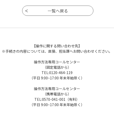
【操作に関する問い合わせ先】
※手続きの内容については、直接、担当課へお問い合わせください。
操作方法専用コールセンター
（固定電話から）
TEL:0120-464-119
（平日 9:00~17:00 年末年始除く）
操作方法専用コールセンター
（携帯電話から）
TEL:0570-041-001（有料）
（平日 9:00~17:00 年末年始除く）