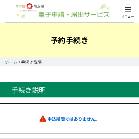
メニュー
予約手続き
ホーム
手続き説明
手続き説明
申込期間ではありません。