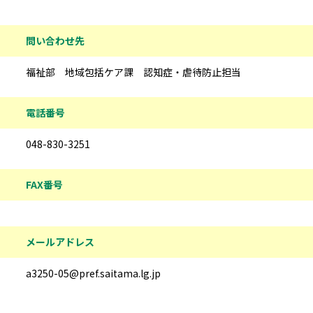
問い合わせ先
福祉部 地域包括ケア課 認知症・虐待防止担当
電話番号
048-830-3251
FAX番号
メールアドレス
a3250-05@pref.saitama.lg.jp