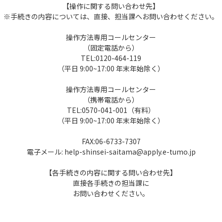
【操作に関する問い合わせ先】
※手続きの内容については、直接、担当課へお問い合わせください。
操作方法専用コールセンター
（固定電話から）
TEL:0120-464-119
（平日 9:00~17:00 年末年始除く）
操作方法専用コールセンター
（携帯電話から）
TEL:0570-041-001（有料）
（平日 9:00~17:00 年末年始除く）
FAX:06-6733-7307
電子メール: help-shinsei-saitama@apply.e-tumo.jp
【各手続きの内容に関する問い合わせ先】
直接各手続きの担当課に
お問い合わせください。