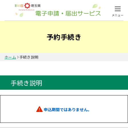
メニュー
予約手続き
ホーム
手続き説明
手続き説明
申込期間ではありません。