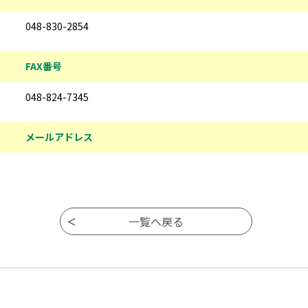
048-830-2854
FAX番号
048-824-7345
メールアドレス