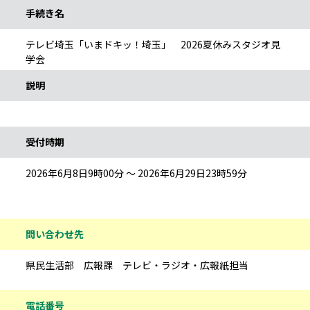
手続き名
テレビ埼玉「いまドキッ！埼玉」 2026夏休みスタジオ見
学会
説明
受付時期
2026年6月8日9時00分 ～ 2026年6月29日23時59分
問い合わせ先
県民生活部 広報課 テレビ・ラジオ・広報紙担当
電話番号