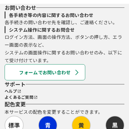
お問い合わせ
各手続き等の内容に関するお問い合わせ
各手続きの問い合わせ先を確認し、ご連絡ください。
システム操作に関するお問合せ
ログイン方法、画面の操作方法、ボタンの押し方、エラ
ー画面の表示など、
システムの画面操作に関するお問い合わせのみ、以下に
て受け付けています。
フォームでお問い合わせ
サポート
ヘルプ
よくあるご質問
配色変更
本サービスの配色を変更することができます。
標準
青
黄
黒