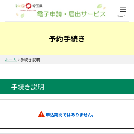
メニュー
予約手続き
ホーム
手続き説明
手続き説明
申込期間ではありません。