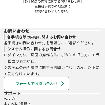
【各手続きの内容に関する問い合わせ先】
直接各手続きの担当課に
お問い合わせください。
お問い合わせ
各手続き等の内容に関するお問い合わせ
各手続きの問い合わせ先を確認し、ご連絡ください。
システム操作に関するお問合せ
ログイン方法、画面の操作方法、ボタンの押し方、エラ
ー画面の表示など、
システムの画面操作に関するお問い合わせのみ、以下に
て受け付けています。
フォームでお問い合わせ
サポート
ヘルプ
よくあるご質問