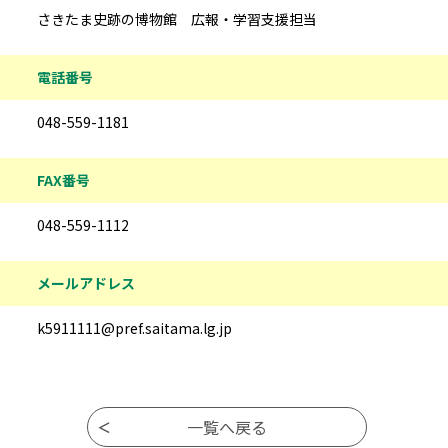
さきたま史跡の博物館 広報・学習支援担当
電話番号
048-559-1181
FAX番号
048-559-1112
メールアドレス
k5911111@pref.saitama.lg.jp