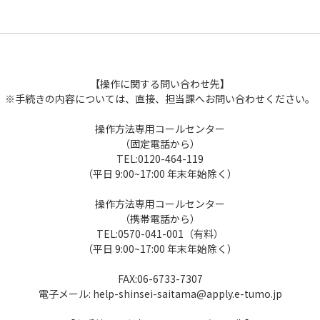
【操作に関する問い合わせ先】
※手続きの内容については、直接、担当課へお問い合わせください。
操作方法専用コールセンター
（固定電話から）
TEL:0120-464-119
（平日 9:00~17:00 年末年始除く）
操作方法専用コールセンター
（携帯電話から）
TEL:0570-041-001（有料）
（平日 9:00~17:00 年末年始除く）
FAX:06-6733-7307
電子メール: help-shinsei-saitama@apply.e-tumo.jp