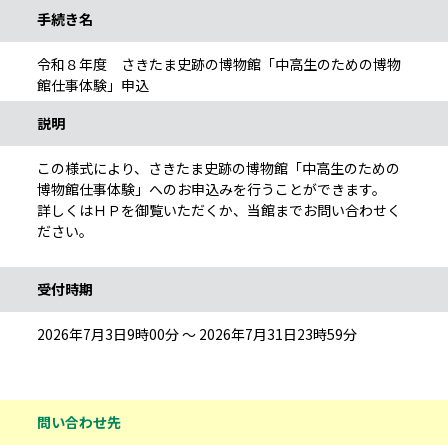
手続き名
令和８年度 さきたま史跡の博物館「中高生のための博物
館仕事体験」申込
説明
この様式により、さきたま史跡の博物館「中高生のための
博物館仕事体験」へのお申込みを行うことができます。
詳しくはＨＰを御覧いただくか、当館までお問い合わせく
ださい。
受付時期
2026年7月3日9時00分 ～ 2026年7月31日23時59分
問い合わせ先