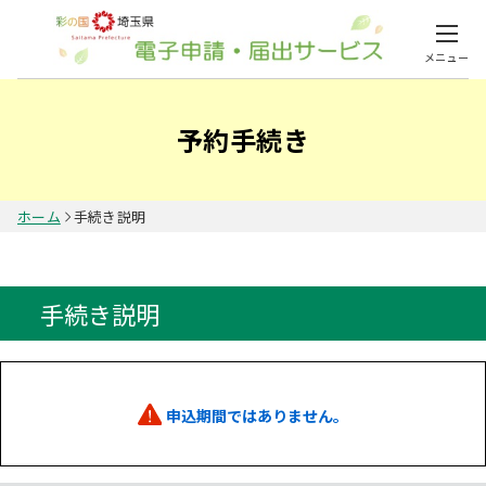
メニュー
予約手続き
ホーム
手続き説明
手続き説明
申込期間ではありません。