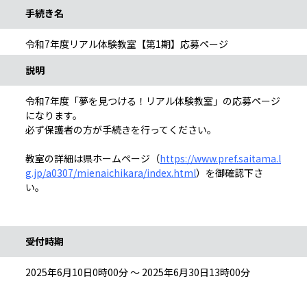
手続き名
令和7年度リアル体験教室【第1期】応募ページ
説明
令和7年度「夢を見つける！リアル体験教室」の応募ページ
になります。
必ず保護者の方が手続きを行ってください。
教室の詳細は県ホームページ（
https://www.pref.saitama.l
g.jp/a0307/mienaichikara/index.html
）を御確認下さ
い。
受付時期
2025年6月10日0時00分 ～ 2025年6月30日13時00分