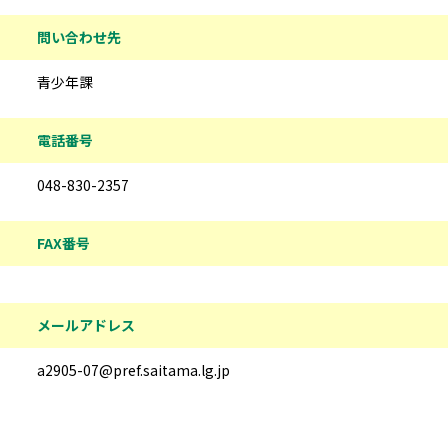
問い合わせ先
青少年課
電話番号
048-830-2357
FAX番号
メールアドレス
a2905-07@pref.saitama.lg.jp