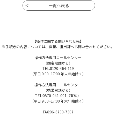
【操作に関する問い合わせ先】
※手続きの内容については、直接、担当課へお問い合わせください。
操作方法専用コールセンター
（固定電話から）
TEL:0120-464-119
（平日 9:00~17:00 年末年始除く）
操作方法専用コールセンター
（携帯電話から）
TEL:0570-041-001（有料）
（平日 9:00~17:00 年末年始除く）
FAX:06-6733-7307