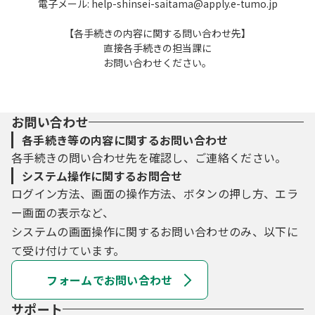
電子メール: help-shinsei-saitama@apply.e-tumo.jp
【各手続きの内容に関する問い合わせ先】
直接各手続きの担当課に
お問い合わせください。
お問い合わせ
各手続き等の内容に関するお問い合わせ
各手続きの問い合わせ先を確認し、ご連絡ください。
システム操作に関するお問合せ
ログイン方法、画面の操作方法、ボタンの押し方、エラ
ー画面の表示など、
システムの画面操作に関するお問い合わせのみ、以下に
て受け付けています。
フォームでお問い合わせ
サポート