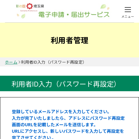
メニュー
利用者管理
ホーム
利用者ID入力（パスワード再設定）
利用者ID入力（パスワード再設定）
登録しているメールアドレスを入力してください。
入力が完了いたしましたら、アドレスにパスワード再設定
画面のURLを記載したメールを送信します。
URLにアクセスし、新しいパスワードを入力して再設定を
完了させてください 。