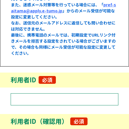
また、迷惑メール対策等を行っている場合には、「
pref-s
aitama@apply.e-tumo.jp
」からのメール受信が可能な
設定に変更してください。
なお、送信元のメールアドレスに返信しても問い合わせに
は対応できません。
最後に、携帯電話のメールでは、初期設定でURLリンク付
きメールを拒否する設定をされている場合がございますの
で、その場合も同様にメール受信が可能な設定に変更して
ください。
利用者ID
必須
利用者ID（確認用）
必須