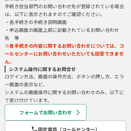
手続き担当部門のお問い合わせ先が登録されている場合
は、以下に表示されますのでご確認ください。
・各手続きの手続き説明画面
・申込画面の画面上部に記載されているお問い合わせ
先 等
※各手続きの内容に関するお問い合わせについては、コ
ールセンターにお問い合わせいただいても回答できませ
ん。
システム操作に関するお問合せ
ログイン方法、画面の操作方法、ボタンの押し方、エラ
ー画面の表示など、
システムの画面操作に関するお問い合わせのみ、以下に
て受け付けています。
フォームでお問い合わせ
固定電話（コールセンター）