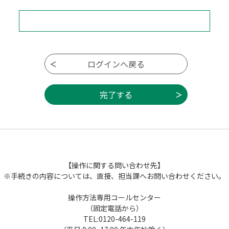
【操作に関する問い合わせ先】
※手続きの内容については、直接、担当課へお問い合わせください。
操作方法専用コールセンター
（固定電話から）
TEL:0120-464-119