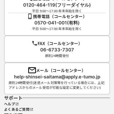
0120-464-119(フリーダイヤル)
平日 9:00～17:00 年末年始を除く
携帯電話（コールセンター）
0570-041-001(有料)
平日 9:00～17:00 年末年始を除く
FAX（コールセンター）
06-6733-7307
原則24時間受付
メール（コールセンター）
help-shinsei-saitama@apply.e-tumo.jp
原則24時間受付(迷惑メール対策等を行っている場合には、上記
アドレスからのメール受信が可能な設定に変更してください)
サポート
ヘルプ
よくあるご質問