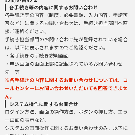
各手続き等の内容に関するお問い合わせ
各手続き等の内容（制度、必要書類、入力内容、申請可
否など）に関するお問い合わせは、手続き担当部門へ直
接ご連絡ください。
手続き担当部門のお問い合わせ先が登録されている場合
は、以下に表示されますのでご確認ください。
・各手続きの手続き説明画面
・申込画面の画面上部に記載されているお問い合わせ
先 等
※各手続きの内容に関するお問い合わせについては、コ
ールセンターにお問い合わせいただいても回答できませ
ん。
システム操作に関するお問合せ
ログイン方法、画面の操作方法、ボタンの押し方、エラ
ー画面の表示など、
システムの画面操作に関するお問い合わせのみ、以下に