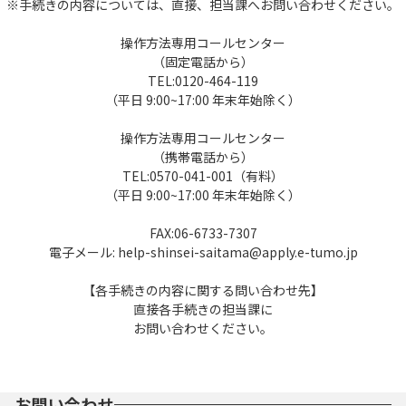
※手続きの内容については、直接、担当課へお問い合わせください。
操作方法専用コールセンター
（固定電話から）
TEL:0120-464-119
（平日 9:00~17:00 年末年始除く）
操作方法専用コールセンター
（携帯電話から）
TEL:0570-041-001（有料）
（平日 9:00~17:00 年末年始除く）
FAX:06-6733-7307
電子メール: help-shinsei-saitama@apply.e-tumo.jp
【各手続きの内容に関する問い合わせ先】
直接各手続きの担当課に
お問い合わせください。
お問い合わせ