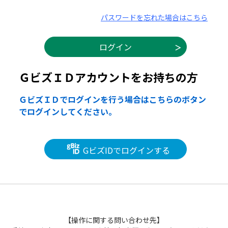
パスワードを忘れた場合はこちら
ＧビズＩＤアカウントをお持ちの方
ＧビズＩＤでログインを行う場合はこちらのボタン
でログインしてください。
GビズIDでログインする
【操作に関する問い合わせ先】