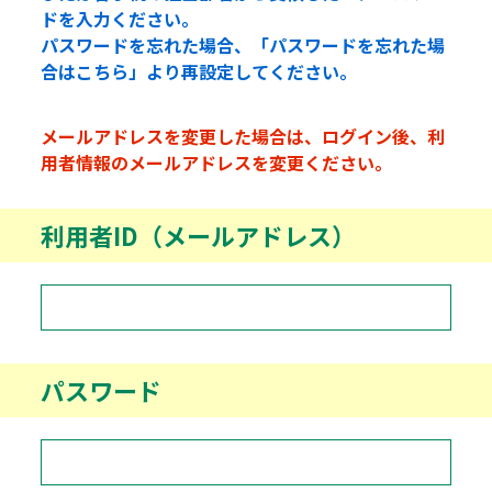
ドを入力ください。
パスワードを忘れた場合、「パスワードを忘れた場
合はこちら」より再設定してください。
メールアドレスを変更した場合は、ログイン後、利
用者情報のメールアドレスを変更ください。
利用者ID（メールアドレス）
パスワード