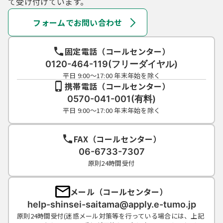
て受け付けています。
フォームでお問い合わせ
固定電話（コールセンター）
0120-464-119(フリーダイヤル)
平日 9:00～17:00 年末年始を除く
携帯電話（コールセンター）
0570-041-001(有料)
平日 9:00～17:00 年末年始を除く
FAX（コールセンター）
06-6733-7307
原則24時間受付
メール（コールセンター）
help-shinsei-saitama@apply.e-tumo.jp
原則24時間受付(迷惑メール対策等を行っている場合には、上記