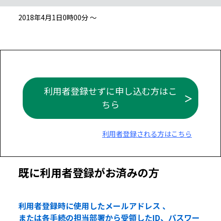
2018年4月1日0時00分 ～
利用者登録せずに申し込む方はこ
ちら
利用者登録される方はこちら
既に利用者登録がお済みの方
利用者登録時に使用したメールアドレス 、
または各手続の担当部署から受領したID、パスワー