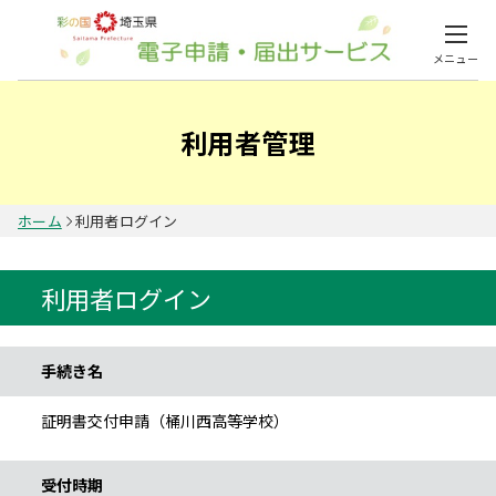
メニュー
利用者管理
ホーム
利用者ログイン
利用者ログイン
手続き情報
手続き名
証明書交付申請（桶川西高等学校）
受付時期