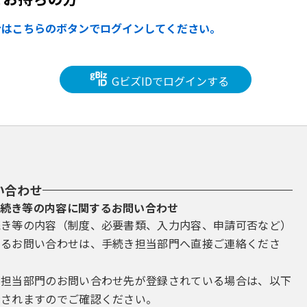
合はこちらのボタンでログインしてください。
GビズIDでログインする
い合わせ
続き等の内容に関するお問い合わせ
続き等の内容（制度、必要書類、入力内容、申請可否など）
するお問い合わせは、手続き担当部門へ直接ご連絡くださ
き担当部門のお問い合わせ先が登録されている場合は、以下
示されますのでご確認ください。