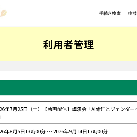
手続き検索
申請
利用者管理
026年7月25日（土）【動画配信】講演会「AI倫理とジェンダ
」
026年8月5日13時00分 ～ 2026年9月14日17時00分