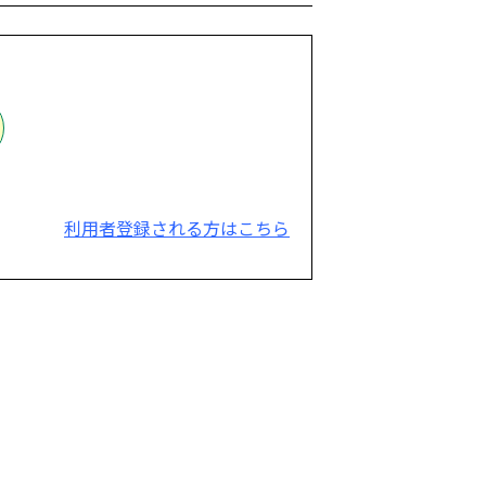
利用者登録される方はこちら
。