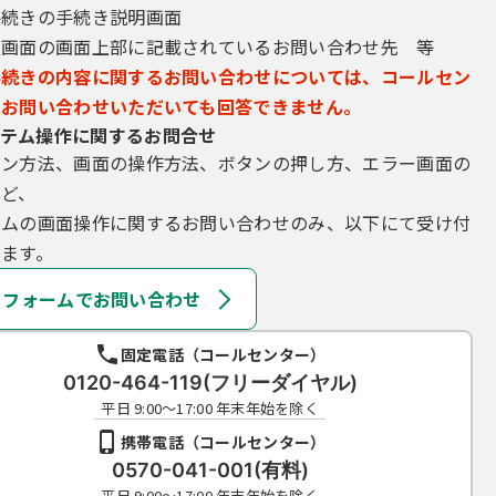
手続きの手続き説明画面
込画面の画面上部に記載されているお問い合わせ先 等
手続きの内容に関するお問い合わせについては、コールセン
にお問い合わせいただいても回答できません。
テム操作に関するお問合せ
イン方法、画面の操作方法、ボタンの押し方、エラー画面の
など、
テムの画面操作に関するお問い合わせのみ、以下にて受け付
ます。
フォームでお問い合わせ
固定電話（コールセンター）
0120-464-119(フリーダイヤル)
平日 9:00～17:00 年末年始を除く
携帯電話（コールセンター）
0570-041-001(有料)
平日 9:00～17:00 年末年始を除く