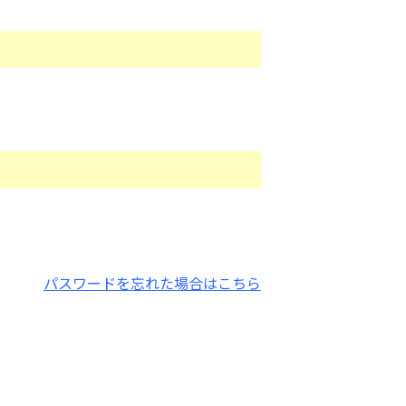
パスワードを忘れた場合はこちら