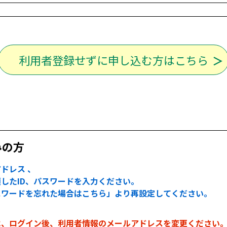
利用者登録せずに申し込む方はこちら
みの方
ドレス 、
したID、パスワードを入力ください。
スワードを忘れた場合はこちら」より再設定してください。
は、ログイン後、利用者情報のメールアドレスを変更ください