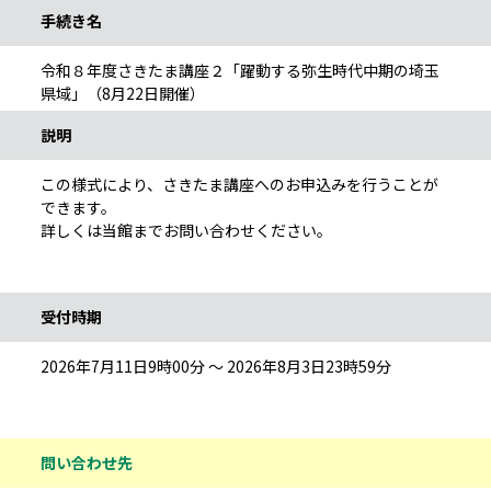
手続き名
令和８年度さきたま講座２「躍動する弥生時代中期の埼玉
県域」（8月22日開催）
説明
この様式により、さきたま講座へのお申込みを行うことが
できます。
詳しくは当館までお問い合わせください。
受付時期
2026年7月11日9時00分 ～ 2026年8月3日23時59分
問い合わせ先