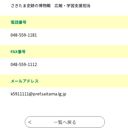
さきたま史跡の博物館 広報・学習支援担当
電話番号
048-559-1181
FAX番号
048-559-1112
メールアドレス
k5911111@pref.saitama.lg.jp