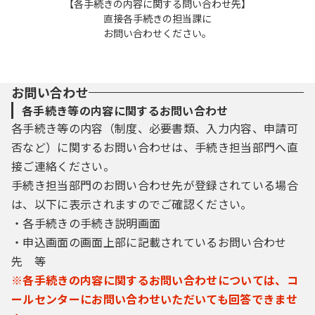
【各手続きの内容に関する問い合わせ先】
直接各手続きの担当課に
お問い合わせください。
お問い合わせ
各手続き等の内容に関するお問い合わせ
各手続き等の内容（制度、必要書類、入力内容、申請可
否など）に関するお問い合わせは、手続き担当部門へ直
接ご連絡ください。
手続き担当部門のお問い合わせ先が登録されている場合
は、以下に表示されますのでご確認ください。
・各手続きの手続き説明画面
・申込画面の画面上部に記載されているお問い合わせ
先 等
※各手続きの内容に関するお問い合わせについては、コ
ールセンターにお問い合わせいただいても回答できませ