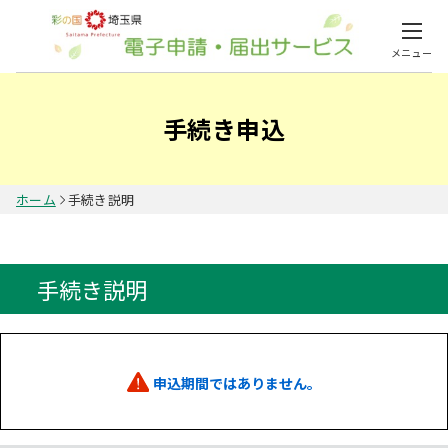
メニュー
手続き申込
ホーム
手続き説明
手続き説明
申込期間ではありません。