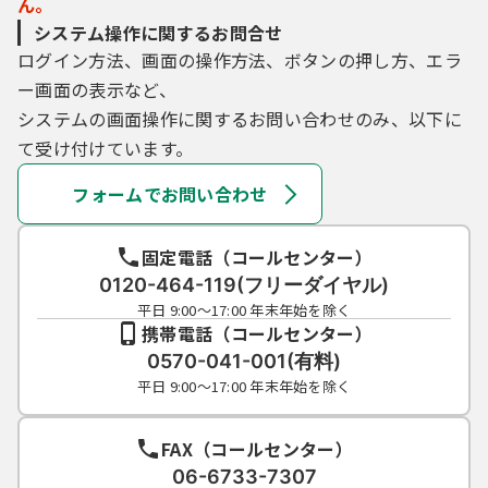
ん。
システム操作に関するお問合せ
ログイン方法、画面の操作方法、ボタンの押し方、エラ
ー画面の表示など、
システムの画面操作に関するお問い合わせのみ、以下に
て受け付けています。
フォームでお問い合わせ
固定電話（コールセンター）
0120-464-119(フリーダイヤル)
平日 9:00～17:00 年末年始を除く
携帯電話（コールセンター）
0570-041-001(有料)
平日 9:00～17:00 年末年始を除く
FAX（コールセンター）
06-6733-7307