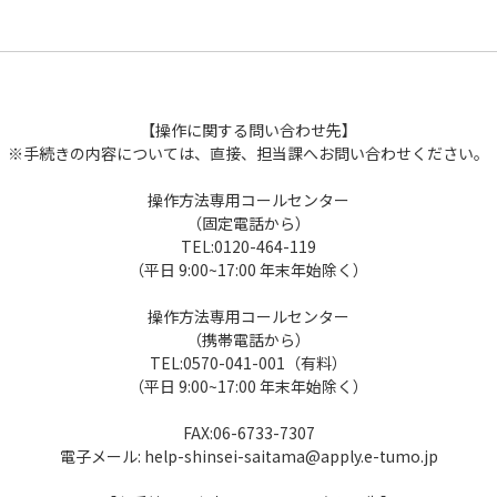
【操作に関する問い合わせ先】
※手続きの内容については、直接、担当課へお問い合わせください。
操作方法専用コールセンター
（固定電話から）
TEL:0120-464-119
（平日 9:00~17:00 年末年始除く）
操作方法専用コールセンター
（携帯電話から）
TEL:0570-041-001（有料）
（平日 9:00~17:00 年末年始除く）
FAX:06-6733-7307
電子メール: help-shinsei-saitama@apply.e-tumo.jp