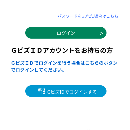
パスワードを忘れた場合はこちら
ＧビズＩＤアカウントをお持ちの方
ＧビズＩＤでログインを行う場合はこちらのボタン
でログインしてください。
GビズIDでログインする