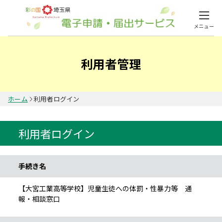
メニュー
利用者管理
ホーム
利用者ログイン
利用者ログイン
手続き情報
手続き名
【大宮工業高等学校】児童生徒への体罰・性暴力等 通
報・相談窓口