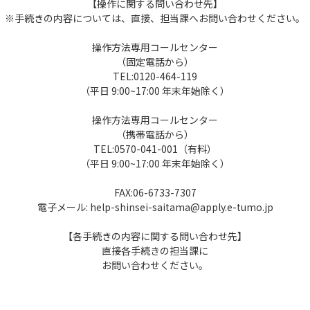
【操作に関する問い合わせ先】
※手続きの内容については、直接、担当課へお問い合わせください。
操作方法専用コールセンター
（固定電話から）
TEL:0120-464-119
（平日 9:00~17:00 年末年始除く）
操作方法専用コールセンター
（携帯電話から）
TEL:0570-041-001（有料）
（平日 9:00~17:00 年末年始除く）
FAX:06-6733-7307
電子メール: help-shinsei-saitama@apply.e-tumo.jp
【各手続きの内容に関する問い合わせ先】
直接各手続きの担当課に
お問い合わせください。