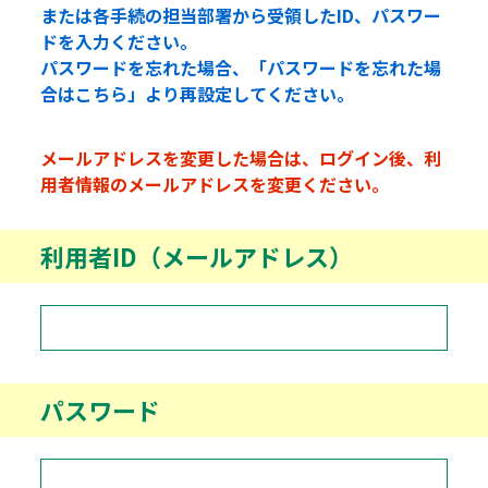
または各手続の担当部署から受領したID、パスワー
ドを入力ください。
パスワードを忘れた場合、「パスワードを忘れた場
合はこちら」より再設定してください。
メールアドレスを変更した場合は、ログイン後、利
用者情報のメールアドレスを変更ください。
利用者ID（メールアドレス）
パスワード