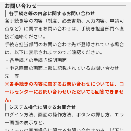
お問い合わせ
各手続き等の内容に関するお問い合わせ
各手続き等の内容（制度、必要書類、入力内容、申請可
否など）に関するお問い合わせは、手続き担当部門へ直
接ご連絡ください。
手続き担当部門のお問い合わせ先が登録されている場合
は、以下に表示されますのでご確認ください。
・各手続きの手続き説明画面
・申込画面の画面上部に記載されているお問い合わせ
先 等
※各手続きの内容に関するお問い合わせについては、コ
ールセンターにお問い合わせいただいても回答できませ
ん。
システム操作に関するお問合せ
ログイン方法、画面の操作方法、ボタンの押し方、エラ
ー画面の表示など、
システムの画面操作に関するお問い合わせのみ、以下に