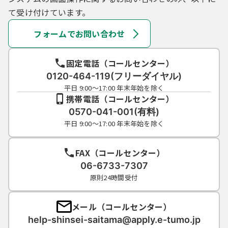
て受け付けています。
フォームでお問い合わせ
固定電話（コールセンター）
0120-464-119(フリーダイヤル)
平日 9:00～17:00 年末年始を除く
携帯電話（コールセンター）
0570-041-001(有料)
平日 9:00～17:00 年末年始を除く
FAX（コールセンター）
06-6733-7307
原則24時間受付
メール（コールセンター）
help-shinsei-saitama@apply.e-tumo.jp