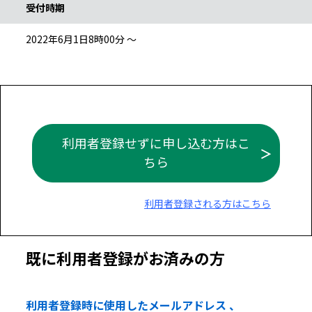
受付時期
2022年6月1日8時00分 ～
利用者登録せずに申し込む方はこ
ちら
利用者登録される方はこちら
既に利用者登録がお済みの方
利用者登録時に使用したメールアドレス 、