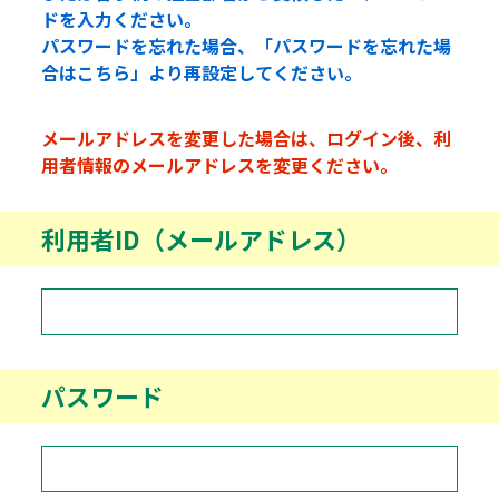
ドを入力ください。
パスワードを忘れた場合、「パスワードを忘れた場
合はこちら」より再設定してください。
メールアドレスを変更した場合は、ログイン後、利
用者情報のメールアドレスを変更ください。
利用者ID（メールアドレス）
パスワード