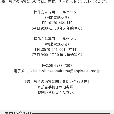
※手続きの内容については、直接、担当課へお問い合わせください。
操作方法専用コールセンター
（固定電話から）
TEL:0120-464-119
（平日 9:00~17:00 年末年始除く）
操作方法専用コールセンター
（携帯電話から）
TEL:0570-041-001（有料）
（平日 9:00~17:00 年末年始除く）
FAX:06-6733-7307
電子メール: help-shinsei-saitama@apply.e-tumo.jp
【各手続きの内容に関する問い合わせ先】
直接各手続きの担当課に
お問い合わせください。
お問い合わせ