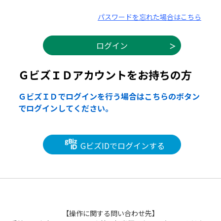
パスワードを忘れた場合はこちら
ＧビズＩＤアカウントをお持ちの方
ＧビズＩＤでログインを行う場合はこちらのボタン
でログインしてください。
GビズIDでログインする
【操作に関する問い合わせ先】