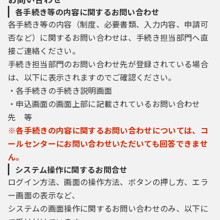
各手続き等の内容に関するお問い合わせ
各手続き等の内容（制度、必要書類、入力内容、申請可
否など）に関するお問い合わせは、手続き担当部門へ直
接ご連絡ください。
手続き担当部門のお問い合わせ先が登録されている場合
は、以下に表示されますのでご確認ください。
・各手続きの手続き説明画面
・申込画面の画面上部に記載されているお問い合わせ
先 等
※各手続きの内容に関するお問い合わせについては、コ
ールセンターにお問い合わせいただいても回答できませ
ん。
システム操作に関するお問合せ
ログイン方法、画面の操作方法、ボタンの押し方、エラ
ー画面の表示など、
システムの画面操作に関するお問い合わせのみ、以下に