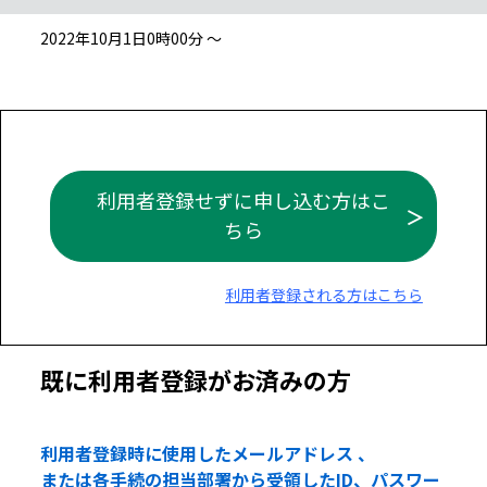
2022年10月1日0時00分 ～
利用者登録せずに申し込む方はこ
ちら
利用者登録される方はこちら
既に利用者登録がお済みの方
利用者登録時に使用したメールアドレス 、
または各手続の担当部署から受領したID、パスワー