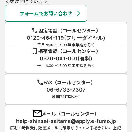
て受け付けています。
フォームでお問い合わせ
固定電話（コールセンター）
0120-464-119(フリーダイヤル)
平日 9:00～17:00 年末年始を除く
携帯電話（コールセンター）
0570-041-001(有料)
平日 9:00～17:00 年末年始を除く
FAX（コールセンター）
06-6733-7307
原則24時間受付
メール（コールセンター）
help-shinsei-saitama@apply.e-tumo.jp
原則24時間受付(迷惑メール対策等を行っている場合には、上記