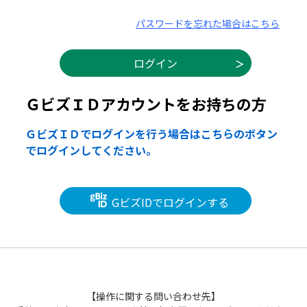
パスワードを忘れた場合はこちら
ＧビズＩＤアカウントをお持ちの方
ＧビズＩＤでログインを行う場合はこちらのボタン
でログインしてください。
GビズIDでログインする
【操作に関する問い合わせ先】