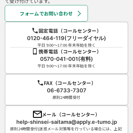
て受け付けています。
フォームでお問い合わせ
固定電話（コールセンター）
0120-464-119(フリーダイヤル)
平日 9:00～17:00 年末年始を除く
携帯電話（コールセンター）
0570-041-001(有料)
平日 9:00～17:00 年末年始を除く
FAX（コールセンター）
06-6733-7307
原則24時間受付
メール（コールセンター）
help-shinsei-saitama@apply.e-tumo.jp
原則24時間受付(迷惑メール対策等を行っている場合には、上記