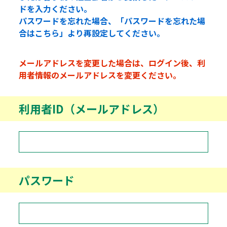
ドを入力ください。
パスワードを忘れた場合、「パスワードを忘れた場
合はこちら」より再設定してください。
メールアドレスを変更した場合は、ログイン後、利
用者情報のメールアドレスを変更ください。
利用者ID（メールアドレス）
パスワード