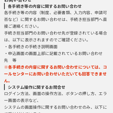
各手続き等の内容に関するお問い合わせ
各手続き等の内容（制度、必要書類、入力内容、申請可
否など）に関するお問い合わせは、手続き担当部門へ直
接ご連絡ください。
手続き担当部門のお問い合わせ先が登録されている場合
は、以下に表示されますのでご確認ください。
・各手続きの手続き説明画面
・申込画面の画面上部に記載されているお問い合わせ
先 等
※各手続きの内容に関するお問い合わせについては、コ
ールセンターにお問い合わせいただいても回答できませ
ん。
システム操作に関するお問合せ
ログイン方法、画面の操作方法、ボタンの押し方、エラ
ー画面の表示など、
システムの画面操作に関するお問い合わせのみ、以下に