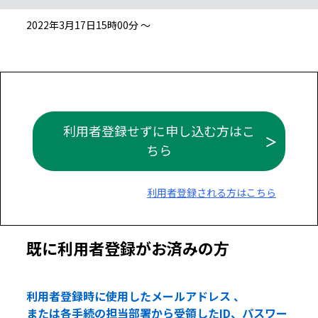
2022年3月17日15時00分 ～
利用者登録せずに申し込む方はこ
ちら
利用者登録される方はこちら
既に利用者登録がお済みの方
利用者登録時に使用したメールアドレス 、
または各手続の担当部署から受領したID、パスワー