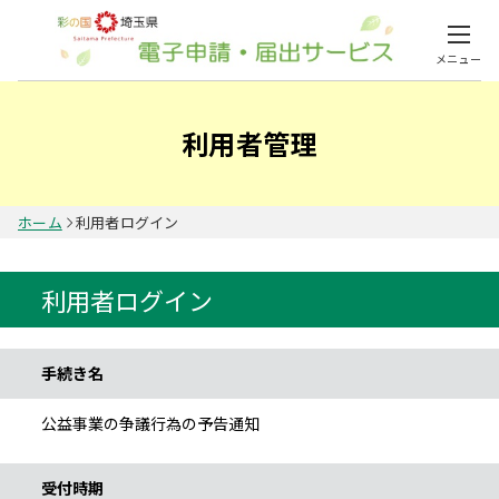
メニュー
利用者管理
ホーム
利用者ログイン
利用者ログイン
手続き情報
手続き名
公益事業の争議行為の予告通知
受付時期