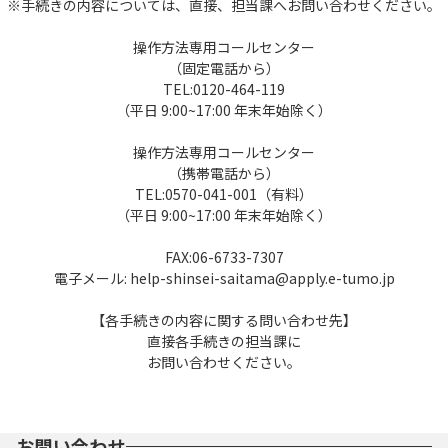
※手続きの内容については、直接、担当課へお問い合わせください。
操作方法専用コールセンター
（固定電話から）
TEL:0120-464-119
（平日 9:00~17:00 年末年始除く）
操作方法専用コールセンター
（携帯電話から）
TEL:0570-041-001（有料）
（平日 9:00~17:00 年末年始除く）
FAX:06-6733-7307
電子メール: help-shinsei-saitama@apply.e-tumo.jp
【各手続きの内容に関する問い合わせ先】
直接各手続きの担当課に
お問い合わせください。
お問い合わせ