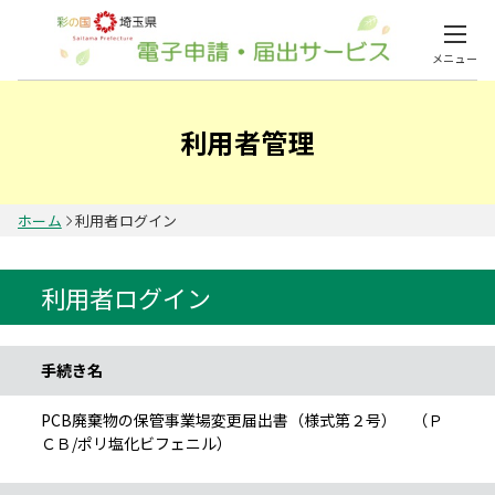
メニュー
利用者管理
ホーム
利用者ログイン
利用者ログイン
手続き情報
手続き名
PCB廃棄物の保管事業場変更届出書（様式第２号） （Ｐ
ＣＢ/ポリ塩化ビフェニル）