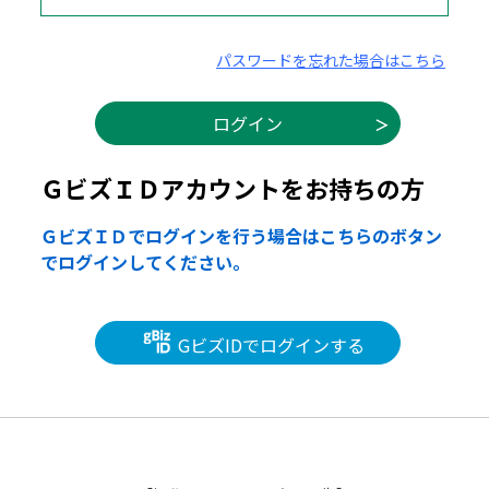
パスワードを忘れた場合はこちら
ＧビズＩＤアカウントをお持ちの方
ＧビズＩＤでログインを行う場合はこちらのボタン
でログインしてください。
GビズIDでログインする