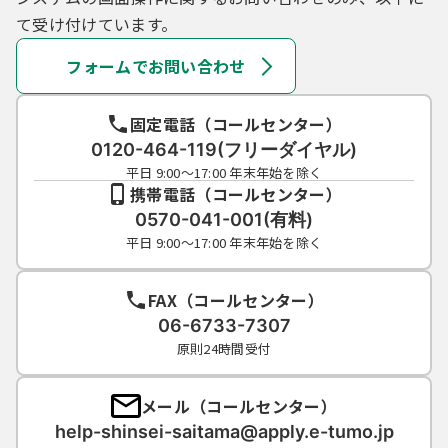
て受け付けています。
フォームでお問い合わせ
固定電話（コールセンター）
0120-464-119(フリーダイヤル)
平日 9:00～17:00 年末年始を除く
携帯電話（コールセンター）
0570-041-001(有料)
平日 9:00～17:00 年末年始を除く
FAX（コールセンター）
06-6733-7307
原則24時間受付
メール（コールセンター）
help-shinsei-saitama@apply.e-tumo.jp