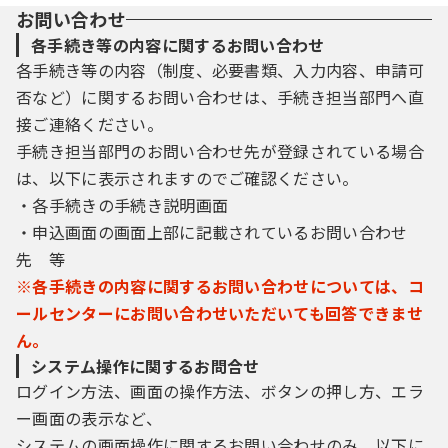
お問い合わせ
各手続き等の内容に関するお問い合わせ
各手続き等の内容（制度、必要書類、入力内容、申請可
否など）に関するお問い合わせは、手続き担当部門へ直
接ご連絡ください。
手続き担当部門のお問い合わせ先が登録されている場合
は、以下に表示されますのでご確認ください。
・各手続きの手続き説明画面
・申込画面の画面上部に記載されているお問い合わせ
先 等
※各手続きの内容に関するお問い合わせについては、コ
ールセンターにお問い合わせいただいても回答できませ
ん。
システム操作に関するお問合せ
ログイン方法、画面の操作方法、ボタンの押し方、エラ
ー画面の表示など、
システムの画面操作に関するお問い合わせのみ、以下に