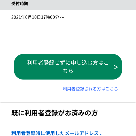
受付時期
2021年6月10日17時00分 ～
利用者登録せずに申し込む方はこ
ちら
利用者登録される方はこちら
既に利用者登録がお済みの方
利用者登録時に使用したメールアドレス 、