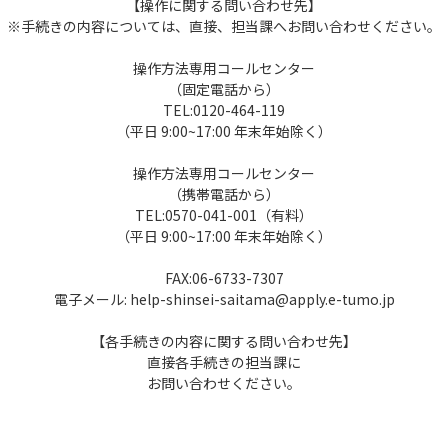
【操作に関する問い合わせ先】
※手続きの内容については、直接、担当課へお問い合わせください。
操作方法専用コールセンター
（固定電話から）
TEL:0120-464-119
（平日 9:00~17:00 年末年始除く）
操作方法専用コールセンター
（携帯電話から）
TEL:0570-041-001（有料）
（平日 9:00~17:00 年末年始除く）
FAX:06-6733-7307
電子メール: help-shinsei-saitama@apply.e-tumo.jp
【各手続きの内容に関する問い合わせ先】
直接各手続きの担当課に
お問い合わせください。