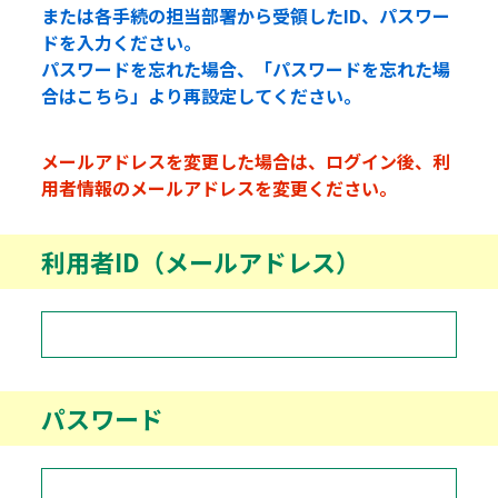
または各手続の担当部署から受領したID、パスワー
ドを入力ください。
パスワードを忘れた場合、「パスワードを忘れた場
合はこちら」より再設定してください。
メールアドレスを変更した場合は、ログイン後、利
用者情報のメールアドレスを変更ください。
利用者ID（メールアドレス）
パスワード