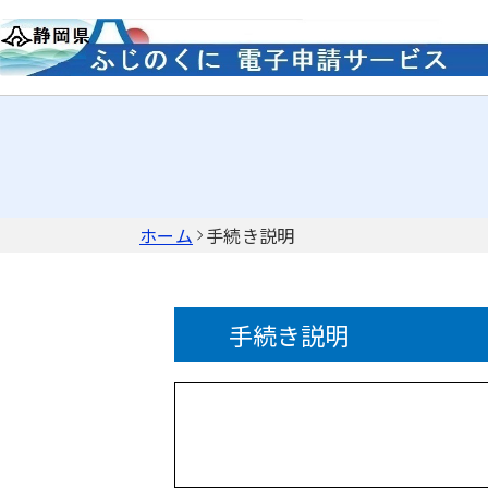
ホーム
手続き説明
手続き説明