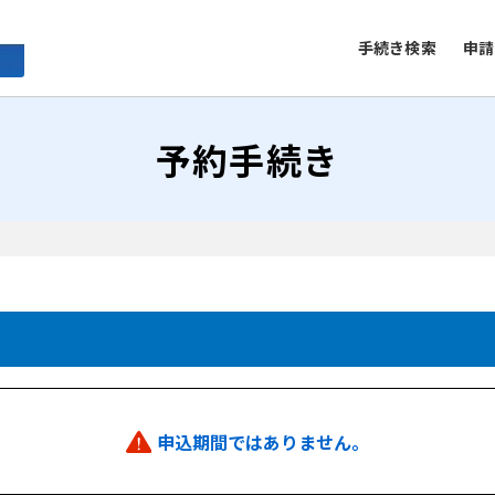
手続き検索
申請
予約手続き
申込期間ではありません。