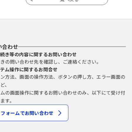
い合わせ
続き等の内容に関するお問い合わせ
続きの問い合わせ先を確認し、ご連絡ください。
テム操作に関するお問合せ
イン方法、画面の操作方法、ボタンの押し方、エラー画面の
など、
テムの画面操作に関するお問い合わせのみ、以下にて受け付
ます。
フォームでお問い合わせ