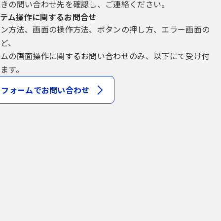
続きの問い合わせ先を確認し、ご連絡ください。
テム操作に関するお問合せ
イン方法、画面の操作方法、ボタンの押し方、エラー画面の
など、
テムの画面操作に関するお問い合わせのみ、以下にて受け付
ます。
フォームでお問い合わせ