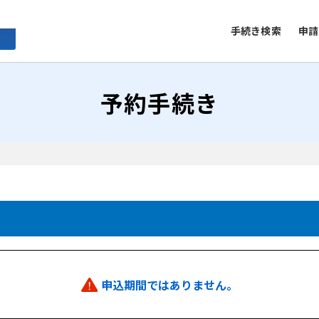
手続き検索
申請
予約手続き
申込期間ではありません。