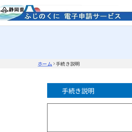
ホーム
手続き説明
手続き説明