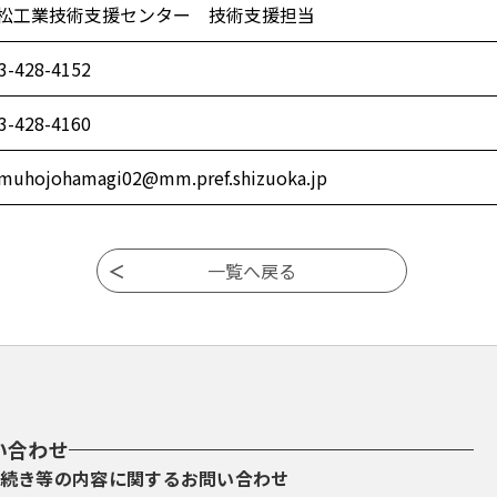
松工業技術支援センター 技術支援担当
3-428-4152
3-428-4160
muhojohamagi02@mm.pref.shizuoka.jp
い合わせ
続き等の内容に関するお問い合わせ