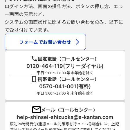
ログイン方法、画面の操作方法、ボタンの押し方、エラ
ー画面の表示など、
システムの画面操作に関するお問い合わせのみ、以下に
て受け付けています。
フォームでお問い合わせ
固定電話（コールセンター）
0120-464-119(フリーダイヤル)
平日 9:00～17:00 年末年始を除く
携帯電話（コールセンター）
0570-041-001(有料)
平日 9:00～17:00 年末年始を除く
メール（コールセンター）
help-shinsei-shizuoka@s-kantan.com
原則24時間受付(迷惑メール対策等を行っている場合には、上記
アドレスからのメール受信が可能な設定に変更してください)