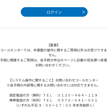
【重要】
コールセンターでは、本画面の操作に関するご質問以外はお受けできま
せん。
手続に関連するご質問は、各手続き申込のページに記載の担当課へ直接
お問い合わせください。
【システム操作に関すること】お問い合わせコールセンター
※各手続の内容等に関するお問い合わせには対応できません。
固定電話の方（無料）ＴＥＬ :０１２０－４６４－１１９
携帯電話の方（有料）ＴＥＬ :０５７０－０４１－００１
（いずれも平日 ９：００～１７：００ 年末年始除く）