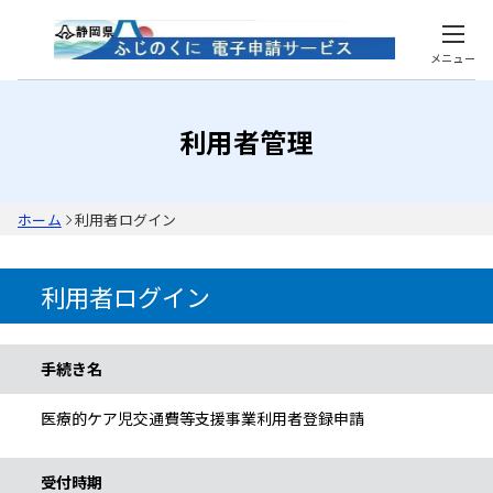
メニュー
利用者管理
ホーム
利用者ログイン
利用者ログイン
手続き情報
手続き名
医療的ケア児交通費等支援事業利用者登録申請
受付時期