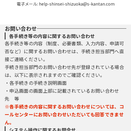
電子メール: help-shinsei-shizuoka@s-kantan.com
お問い合わせ
各手続き等の内容に関するお問い合わせ
各手続き等の内容（制度、必要書類、入力内容、申請可
否など）に関するお問い合わせは、手続き担当部門へ直
接ご連絡ください。
手続き担当部門のお問い合わせ先が登録されている場合
は、以下に表示されますのでご確認ください。
・各手続きの手続き説明画面
・申込画面の画面上部に記載されているお問い合わせ
先 等
※各手続きの内容に関するお問い合わせについては、コ
ールセンターにお問い合わせいただいても回答できませ
ん。
システム操作に関するお問合せ