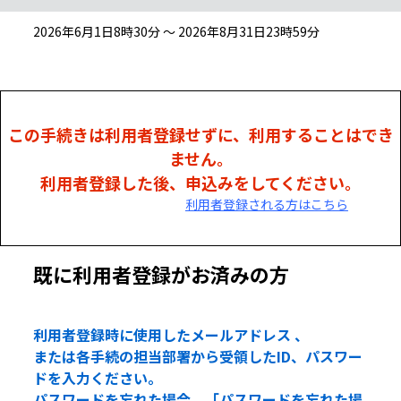
2026年6月1日8時30分 ～ 2026年8月31日23時59分
この手続きは利用者登録せずに、利用することはでき
ません。
利用者登録した後、申込みをしてください。
利用者登録される方はこちら
既に利用者登録がお済みの方
利用者登録時に使用したメールアドレス 、
または各手続の担当部署から受領したID、パスワー
ドを入力ください。
パスワードを忘れた場合、「パスワードを忘れた場