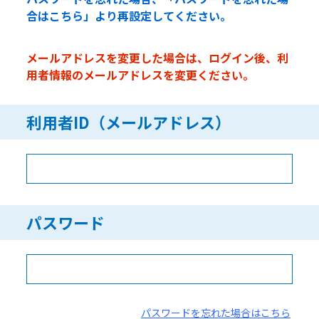
合はこちら」より再設定してください。
メールアドレスを変更した場合は、ログイン後、利
用者情報のメールアドレスを変更ください。
利用者ID（メールアドレス）
パスワード
パスワードを忘れた場合はこちら