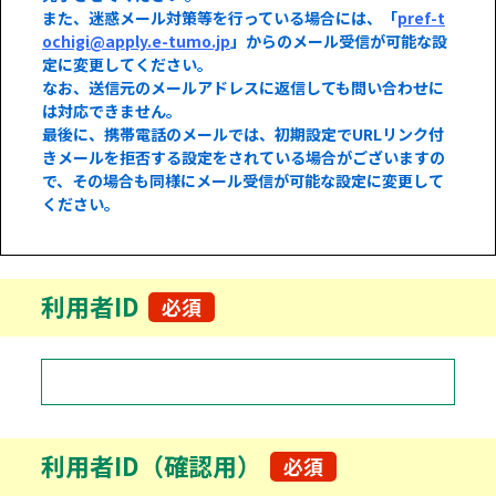
また、迷惑メール対策等を行っている場合には、「
pref-t
ochigi@apply.e-tumo.jp
」からのメール受信が可能な設
定に変更してください。
なお、送信元のメールアドレスに返信しても問い合わせに
は対応できません。
最後に、携帯電話のメールでは、初期設定でURLリンク付
きメールを拒否する設定をされている場合がございますの
で、その場合も同様にメール受信が可能な設定に変更して
ください。
利用者ID
必須
利用者ID（確認用）
必須