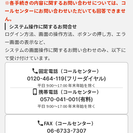
※各手続きの内容に関するお問い合わせについては、コ
ールセンターにお問い合わせいただいても回答できませ
ん。
システム操作に関するお問合せ
ログイン方法、画面の操作方法、ボタンの押し方、エラ
ー画面の表示など、
システムの画面操作に関するお問い合わせのみ、以下に
て受け付けています。
固定電話（コールセンター）
0120-464-119(フリーダイヤル)
平日 9:00～17:00 年末年始を除く
携帯電話（コールセンター）
0570-041-001(有料)
平日 9:00～17:00 年末年始を除く
FAX（コールセンター）
06-6733-7307