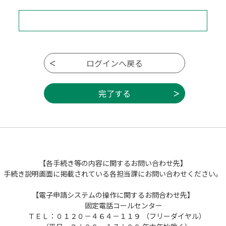
【各手続き等の内容に関するお問い合わせ先】
手続き説明画面に掲載されている各担当課にお問い合わせください。
【電子申請システムの操作に関するお問合わせ先】
固定電話コールセンター
ＴＥＬ：０１２０－４６４－１１９ （フリーダイヤル）