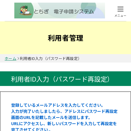
メニュー
利用者管理
ホーム
利用者ID入力（パスワード再設定）
利用者ID入力（パスワード再設定）
登録しているメールアドレスを入力してください。
入力が完了いたしましたら、アドレスにパスワード再設定
画面のURLを記載したメールを送信します。
URLにアクセスし、新しいパスワードを入力して再設定を
完了させてください 。