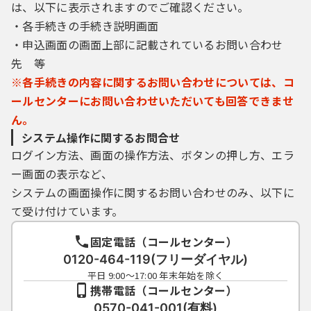
は、以下に表示されますのでご確認ください。
・各手続きの手続き説明画面
・申込画面の画面上部に記載されているお問い合わせ
先 等
※各手続きの内容に関するお問い合わせについては、コ
ールセンターにお問い合わせいただいても回答できませ
ん。
システム操作に関するお問合せ
ログイン方法、画面の操作方法、ボタンの押し方、エラ
ー画面の表示など、
システムの画面操作に関するお問い合わせのみ、以下に
て受け付けています。
固定電話（コールセンター）
0120-464-119(フリーダイヤル)
平日 9:00～17:00 年末年始を除く
携帯電話（コールセンター）
0570-041-001(有料)