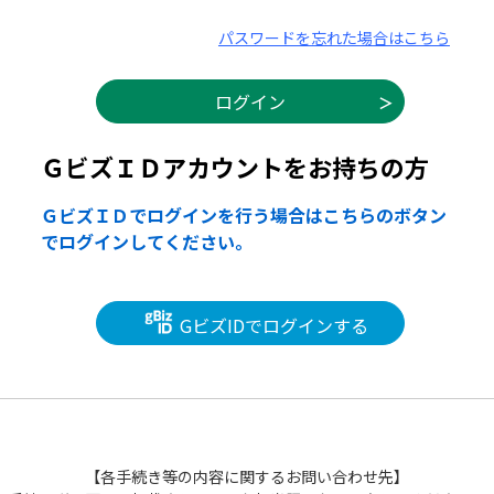
パスワードを忘れた場合はこちら
ＧビズＩＤアカウントをお持ちの方
ＧビズＩＤでログインを行う場合はこちらのボタン
でログインしてください。
GビズIDでログインする
【各手続き等の内容に関するお問い合わせ先】