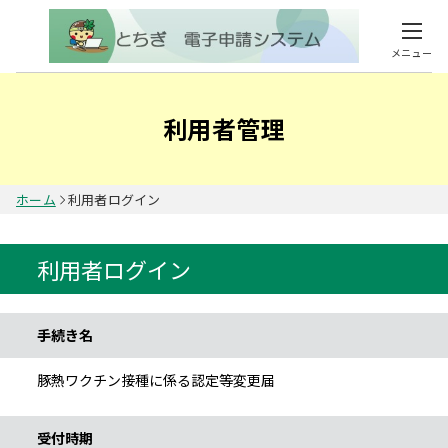
メニュー
利用者管理
ホーム
利用者ログイン
利用者ログイン
手続き情報
手続き名
豚熱ワクチン接種に係る認定等変更届
受付時期