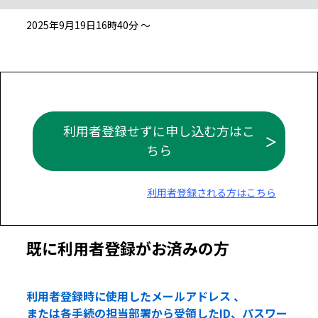
2025年9月19日16時40分 ～
利用者登録せずに申し込む方はこ
ちら
利用者登録される方はこちら
既に利用者登録がお済みの方
利用者登録時に使用したメールアドレス 、
または各手続の担当部署から受領したID、パスワー