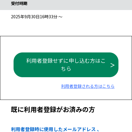
受付時期
2025年9月30日16時33分 ～
利用者登録せずに申し込む方はこ
ちら
利用者登録される方はこちら
既に利用者登録がお済みの方
利用者登録時に使用したメールアドレス 、