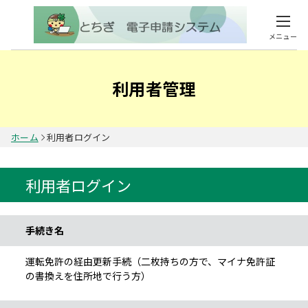
メニュー
利用者管理
ホーム
利用者ログイン
利用者ログイン
手続き情報
手続き名
運転免許の経由更新手続（二枚持ちの方で、マイナ免許証
の書換えを住所地で行う方）