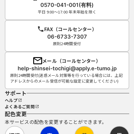
0570-041-001(有料)
平日 9:00～17:00 年末年始を除く
FAX（コールセンター）
06-6733-7307
原則24時間受付
メール（コールセンター）
help-shinsei-tochigi@apply.e-tumo.jp
原則24時間受付(迷惑メール対策等を行っている場合には、上記
アドレスからのメール受信が可能な設定に変更してください)
サポート
ヘルプ
よくあるご質問
配色変更
本サービスの配色を変更することができます。