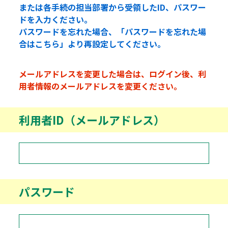
または各手続の担当部署から受領したID、パスワー
ドを入力ください。
パスワードを忘れた場合、「パスワードを忘れた場
合はこちら」より再設定してください。
メールアドレスを変更した場合は、ログイン後、利
用者情報のメールアドレスを変更ください。
利用者ID（メールアドレス）
パスワード