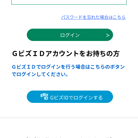
パスワードを忘れた場合はこちら
ＧビズＩＤアカウントをお持ちの方
ＧビズＩＤでログインを行う場合はこちらのボタン
でログインしてください。
GビズIDでログインする