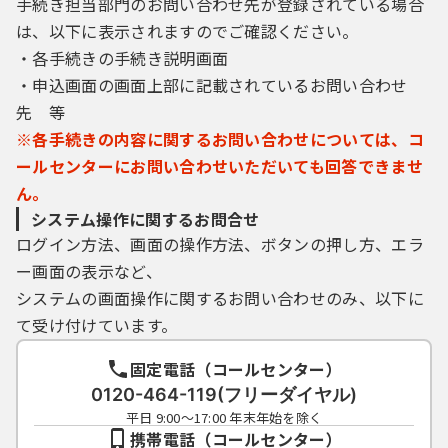
手続き担当部門のお問い合わせ先が登録されている場合
は、以下に表示されますのでご確認ください。
・各手続きの手続き説明画面
・申込画面の画面上部に記載されているお問い合わせ
先 等
※各手続きの内容に関するお問い合わせについては、コ
ールセンターにお問い合わせいただいても回答できませ
ん。
システム操作に関するお問合せ
ログイン方法、画面の操作方法、ボタンの押し方、エラ
ー画面の表示など、
システムの画面操作に関するお問い合わせのみ、以下に
て受け付けています。
固定電話（コールセンター）
0120-464-119(フリーダイヤル)
平日 9:00～17:00 年末年始を除く
携帯電話（コールセンター）