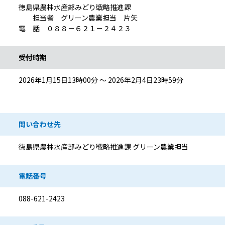
徳島県農林水産部みどり戦略推進課
担当者 グリーン農業担当 片矢
電 話 ０８８－６２１－２４２３
受付時期
2026年1月15日13時00分 ～ 2026年2月4日23時59分
問い合わせ先
徳島県農林水産部みどり戦略推進課 グリーン農業担当
電話番号
088-621-2423