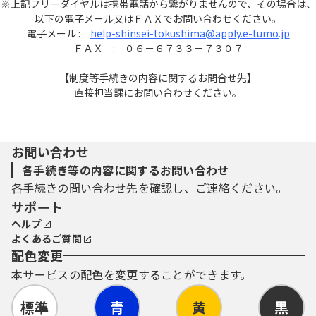
※上記フリーダイヤルは携帯電話から繋がりませんので、その場合は、
以下の電子メール又はＦＡＸでお問い合わせください。
電子メール :
help-shinsei-tokushima@apply.e-tumo.jp
ＦＡＸ : ０６－６７３３－７３０７
【制度等手続きの内容に関するお問合せ先】
直接担当課にお問い合わせください。
お問い合わせ
各手続き等の内容に関するお問い合わせ
各手続きの問い合わせ先を確認し、ご連絡ください。
サポート
ヘルプ
よくあるご質問
配色変更
本サービスの配色を変更することができます。
標準
青
黄
黒